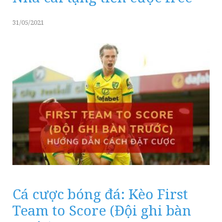
31/05/2021
Cá cược bóng đá: Kèo First
Team to Score (Đội ghi bàn