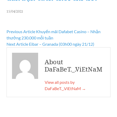
15/04/2021
Previous Article
Khuyến mãi Dafabet Casino – Nhận
thưởng 230.000 mỗi tuần
Next Article
Eibar – Granada (03h00 ngày 21/12)
About
DaFaBeT._.ViEtNaM
View all posts by
DaFaBeT._.ViEtNaM →