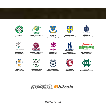
Về Dafabet