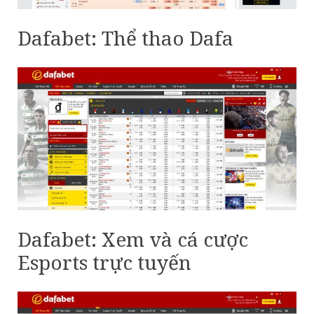
Dafabet: Thể thao Dafa
Dafabet: Xem và cá cược
Esports trực tuyến