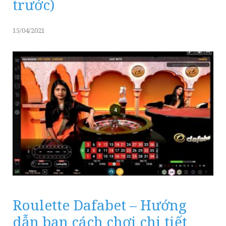
trước)
15/04/2021
Roulette Dafabet – Hướng
dẫn bạn cách chơi chi tiết