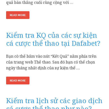
quả bàn thắng cuối cùng cộng với …
READ MORE
Kiểm tra KQ của các sự kiện
cá cược thể thao tại Dafabet?
Bạn cò thể bấm vào nút “Kết Quả” nằm phía trên
của trang web Thể thao. Sau đó bạn có thể chọn
ngày tháng nhất định của sự kiện thể …
READ MORE
Kiểm tra lịch sử các giao dịch
cá cược thể thao như nào?