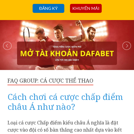
ĐĂNG KÝ
KHUYẾN MÃI
FAQ GROUP:
CÁ CƯỢC THỂ THAO
Cách chơi cá cược chấp điểm
châu Á như nào?
Loại cá cược Chấp điểm kiểu châu Á nghĩa là đặt
cược vào đội có số bàn thắng cao nhất dựa vào kết