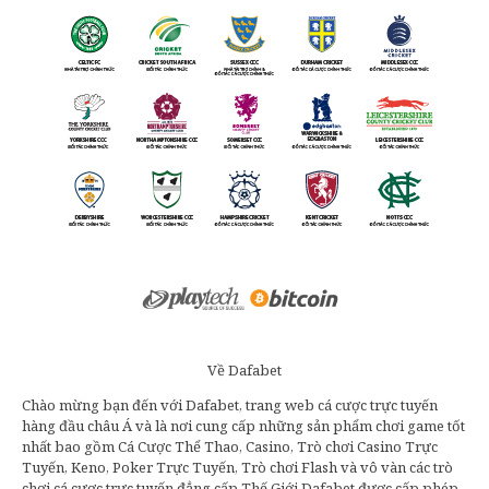
Về Dafabet
Chào mừng bạn đến với Dafabet, trang web cá cược trực tuyến
hàng đầu châu Á và là nơi cung cấp những sản phẩm chơi game tốt
nhất bao gồm Cá Cược Thể Thao, Casino, Trò chơi Casino Trực
Tuyến, Keno, Poker Trực Tuyến, Trò chơi Flash và vô vàn các trò
chơi cá cược trực tuyến đẳng cấp Thế Giới.Dafabet được cấp phép