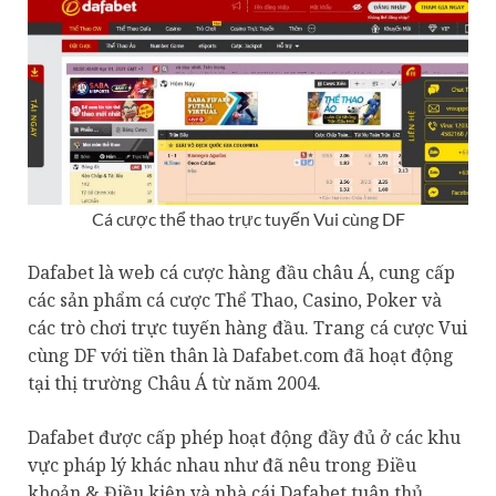
Cá cược thể thao trực tuyến Vui cùng DF
Dafabet là web cá cược hàng đầu châu Á, cung cấp
các sản phẩm cá cược Thể Thao, Casino, Poker và
các trò chơi trực tuyến hàng đầu. Trang cá cược Vui
cùng DF với tiền thân là Dafabet.com đã hoạt động
tại thị trường Châu Á từ năm 2004.
Dafabet được cấp phép hoạt động đầy đủ ở các khu
vực pháp lý khác nhau như đã nêu trong Điều
khoản & Điều kiện và nhà cái Dafabet tuân thủ