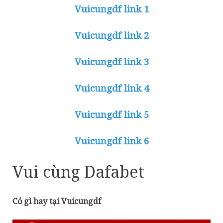
Vuicungdf link 1
Vuicungdf link 2
Vuicungdf link 3
Vuicungdf link 4
Vuicungdf link 5
Vuicungdf link 6
Vui cùng Dafabet
Có gì hay tại Vuicungdf