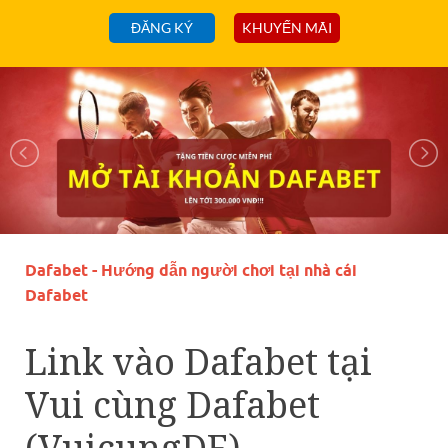
ĐĂNG KÝ
KHUYẾN MÃI
Dafabet - Hướng dẫn người chơi tại nhà cái
Dafabet
Link vào Dafabet tại
Vui cùng Dafabet
(VuicungDF)