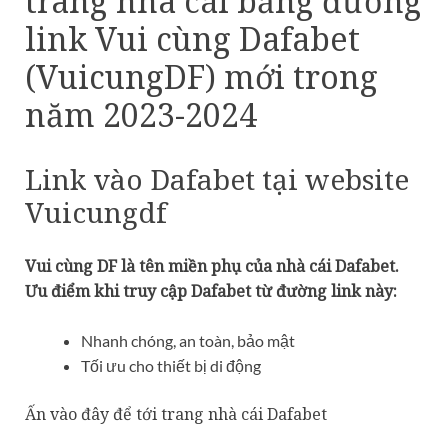
trang nhà cái bằng đường
link Vui cùng Dafabet
(VuicungDF) mới trong
năm 2023-2024
Link vào Dafabet tại website
Vuicungdf
Vui cùng DF là tên miền phụ của nhà cái Dafabet.
Ưu điểm khi truy cập Dafabet từ đường link này:
Nhanh chóng, an toàn, bảo mật
Tối ưu cho thiết bị di động
Ấn vào đây để tới trang nhà cái Dafabet