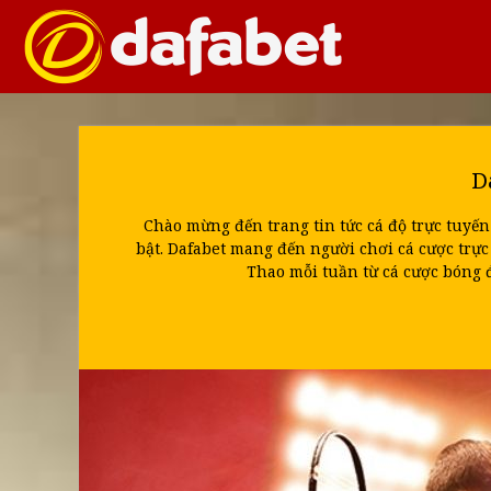
D
Chào mừng đến trang tin tức cá độ trực tuyến 
bật. Dafabet mang đến người chơi cá cược trực 
Thao mỗi tuần từ cá cược bóng đ