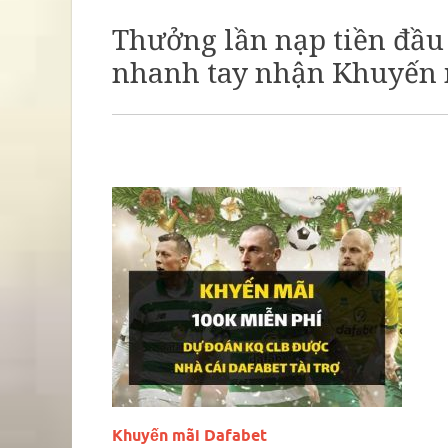
Thưởng lần nạp tiền đầu 
nhanh tay nhận Khuyến 
Khuyến mãi Dafabet