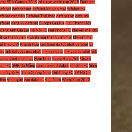
ược SEA Games 2019
cá cược world cup 2018
Dafa bet
afabet
dafabet.net
dafabet khuyen mai
dafabetlink
afabet nạp tiền
Dafabet Thể thao
dafabet vn
dafa link
afebet
dang ky dafabet
Europa League
FLC Thanh Hóa
oàng Anh Gia Lai
Hà Nội FC
Hải Phòng FC
khuyến mãi cho
ất cả thành viên
khuyến mãi thành viên mới
khuyến mãi
hể thao OW
Khánh Hòa
kèo bóng đá tốt nhất dafabet
La
iga
link dafabet moi nhat
link vao dafa
link vao dafabet
link
ao dafabet moi nhat
Nam Định
Ngoại Hạng Anh
Quảng
am FC
SHB Đà Nẵng
sportsbook dafabet
Sài Gòn FC
Sông
am Nghệ An
Than Quảng Ninh
Thể Công FC
TP Hồ Chí
inh
V-League
vao dafabet
Việt Nam
World Cup 2022