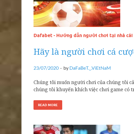
Dafabet - Hướng dẫn người chơi tại nhà cái
Hãy là người chơi cá cượ
23/07/2020
-
by
DaFaBeT._.ViEtNaM
Chúng tôi muốn người chơi của chúng tôi cảm
chúng tôi khuyến khích việc chơi game có 
READ MORE