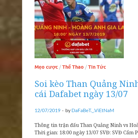
Mẹo cược
/
Thể Thao
/
Tin Tức
Soi kèo Than Quảng Ninh
cái Dafabet ngày 13/07
12/07/2019
-
by
DaFaBeT._.ViEtNaM
Thông tin trận đấu Than Quảng Ninh vs Hoà
Thời gian: 18:00 ngày 13/07 SVĐ: SVĐ Cẩm