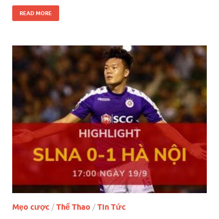
READ MORE
Mẹo cược
/
Thể Thao
/
Tin Tức