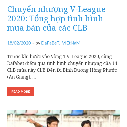
Chuyển nhượng V-League
2020: Tổng hợp tình hình
mua bán của các CLB
18/02/2020
-
by
DaFaBeT._.ViEtNaM
Trước khi bước vào Vòng 1 V-League 2020, cùng
Dafabet điểm qua tình hình chuyển nhượng của 14
CLB mùa này CLB Đến Đi Bình Dương Hồng Phước
(An Giang), …
READ MORE