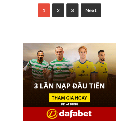
1
2
3
Next