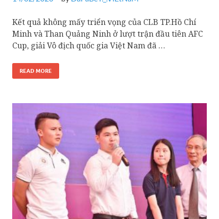
Kết quả không mấy triển vọng của CLB TP.Hồ Chí
Minh và Than Quảng Ninh ở lượt trận đầu tiên AFC
Cup, giải Vô địch quốc gia Việt Nam đã …
READ MORE