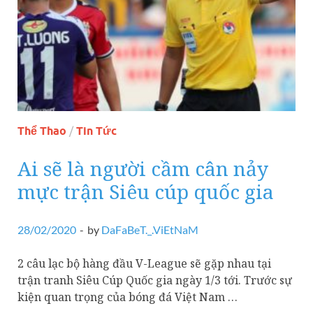
Thể Thao
/
Tin Tức
Ai sẽ là người cầm cân nảy
mực trận Siêu cúp quốc gia
28/02/2020
-
by
DaFaBeT._.ViEtNaM
2 câu lạc bộ hàng đầu V-League sẽ gặp nhau tại
trận tranh Siêu Cúp Quốc gia ngày 1/3 tới. Trước sự
kiện quan trọng của bóng đá Việt Nam …