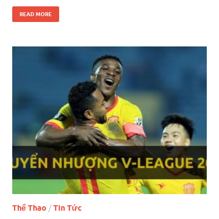
READ MORE
Thể Thao
/
Tin Tức