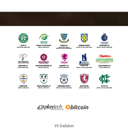
Về Dafabet