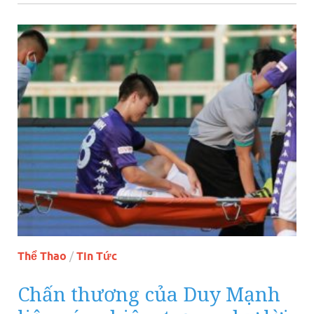
Thể Thao
/
Tin Tức
Chấn thương của Duy Mạnh