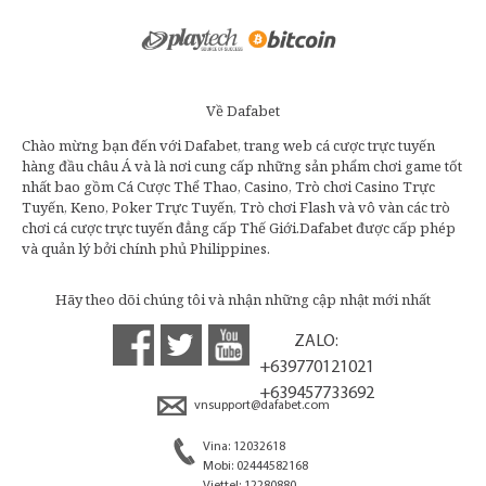
Về Dafabet
Chào mừng bạn đến với Dafabet, trang web cá cược trực tuyến
hàng đầu châu Á và là nơi cung cấp những sản phẩm chơi game tốt
nhất bao gồm Cá Cược Thể Thao, Casino, Trò chơi Casino Trực
Tuyến, Keno, Poker Trực Tuyến, Trò chơi Flash và vô vàn các trò
chơi cá cược trực tuyến đẳng cấp Thế Giới.Dafabet được cấp phép
và quản lý bởi chính phủ Philippines.
Hãy theo dõi chúng tôi và nhận những cập nhật mới nhất
ZALO:
+639770121021
+639457733692
vnsupport@dafabet.com
Vina: 12032618
Mobi: 02444582168
Viettel: 12280880