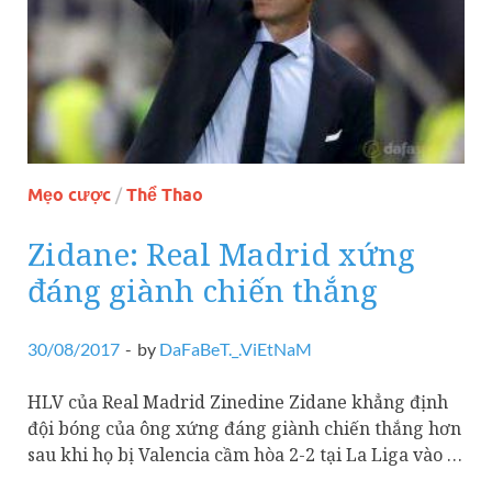
Mẹo cược
/
Thể Thao
Zidane: Real Madrid xứng
đáng giành chiến thắng
30/08/2017
-
by
DaFaBeT._.ViEtNaM
HLV của Real Madrid Zinedine Zidane khẳng định
đội bóng của ông xứng đáng giành chiến thắng hơn
sau khi họ bị Valencia cầm hòa 2-2 tại La Liga vào …