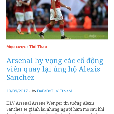
Mẹo cược
/
Thể Thao
Arsenal hy vọng các cổ động
viên quay lại ủng hộ Alexis
Sanchez
10/09/2017
-
by
DaFaBeT._.ViEtNaM
HLV Arsenal Arsene Wenger tin tưởng Alexis
Sanchez sẽ giành lại những người hâm mộ sau khi