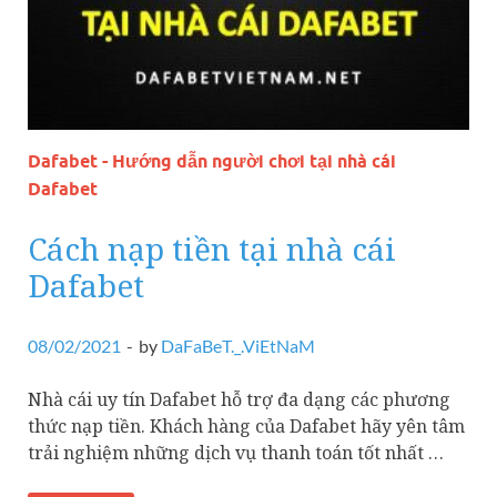
Dafabet - Hướng dẫn người chơi tại nhà cái
Dafabet
Cách nạp tiền tại nhà cái
Dafabet
08/02/2021
-
by
DaFaBeT._.ViEtNaM
Nhà cái uy tín Dafabet hỗ trợ đa dạng các phương
thức nạp tiền. Khách hàng của Dafabet hãy yên tâm
trải nghiệm những dịch vụ thanh toán tốt nhất …