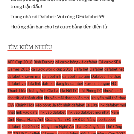
trong trận đấu!
Trang nhà cái Dafabet: Vui cùng DF/dafabet99
Hướng dẫn bạn chơi cá cược bằng tiền điện tử
TÌM KIẾM NHIỀU
AFF Cup 2018
Bình Dương
cá cược bóng đá dafabet
Cá cược SEA
Games 2019
cá cược world cup 2018
Dafa bet
Dafabet
dafabet.net
dafabet khuyen mai
dafabetlink
dafabet nạp tiền
Dafabet Thể thao
dafabet vn
dafa link
dafebet
dang ky dafabet
Europa League
FLC
Thanh Hóa
Hoàng Anh Gia Lai
Hà Nội FC
Hải Phòng FC
khuyến mãi
cho tất cả thành viên
khuyến mãi thành viên mới
khuyến mãi thể thao
OW
Khánh Hòa
kèo bóng đá tốt nhất dafabet
La Liga
link dafabet moi
nhat
link vao dafa
link vao dafabet
link vao dafabet moi nhat
Nam
Định
Ngoại Hạng Anh
Quảng Nam FC
SHB Đà Nẵng
sportsbook
dafabet
Sài Gòn FC
Sông Lam Nghệ An
Than Quảng Ninh
Thể Công
FC
TP Hồ Chí Minh
V-League
vao dafabet
Việt Nam
World Cup 2022