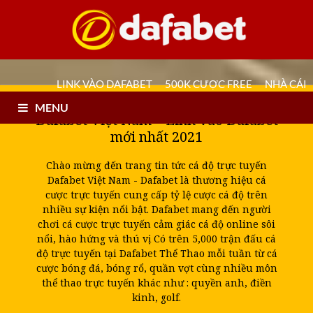
LINK VÀO DAFABET
500K CƯỢC FREE
NHÀ CÁI
MENU
Dafabet Việt Nam – Link vào Dafabet
mới nhất 2021
Chào mừng đến trang tin tức cá độ trực tuyến
Dafabet Việt Nam - Dafabet là thương hiệu cá
cược trực tuyến cung cấp tỷ lệ cược cá độ trên
nhiều sự kiện nổi bật. Dafabet mang đến người
chơi cá cược trực tuyến cảm giác cá độ online sôi
nổi, hào hứng và thú vị Có trên 5,000 trận đấu cá
độ trực tuyến tại Dafabet Thể Thao mỗi tuần từ cá
cược bóng đá, bóng rổ, quần vợt cùng nhiều môn
thể thao trực tuyến khác như : quyền anh, điền
kinh, golf.