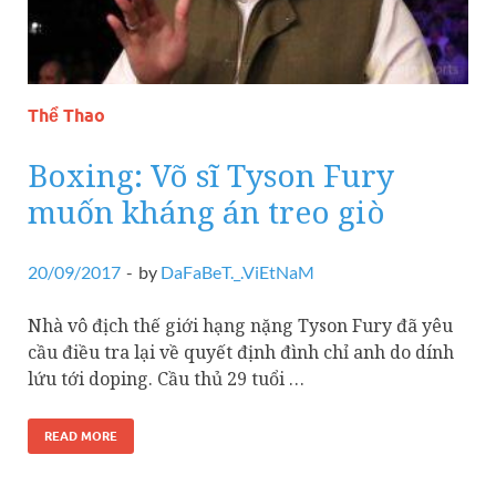
Thể Thao
Boxing: Võ sĩ Tyson Fury
muốn kháng án treo giò
20/09/2017
-
by
DaFaBeT._.ViEtNaM
Nhà vô địch thế giới hạng nặng Tyson Fury đã yêu
cầu điều tra lại về quyết định đình chỉ anh do dính
lứu tới doping. Cầu thủ 29 tuổi …
READ MORE