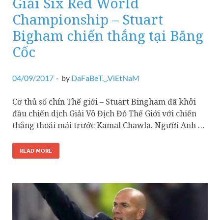
Giải Six Red World
Championship – Stuart
Bigham chiến thắng tại Băng
Cốc
04/09/2017
-
by
DaFaBeT._.ViEtNaM
Cơ thủ số chín Thế giới – Stuart Bingham đã khởi
đầu chiến dịch Giải Vô Địch Đỏ Thế Giới với chiến
thắng thoải mái trước Kamal Chawla. Người Anh …
READ MORE