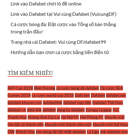
Link vào Dafabet chơi lô đề online
Link vào Dafabet tại Vui cùng Dafabet (VuicungDF)
Cá cược bóng đá: Đặt cược vào Tổng số bàn thắng
trong trận đấu!
Trang nhà cái Dafabet: Vui cùng DF/dafabet99
Hướng dẫn bạn chơi cá cược bằng tiền điện tử
TÌM KIẾM NHIỀU
AFF Cup 2018
Bình Dương
cá cược bóng đá dafabet
Cá cược SEA
Games 2019
cá cược world cup 2018
Dafa bet
Dafabet
dafabet.net
dafabet khuyen mai
dafabetlink
dafabet nạp tiền
Dafabet Thể thao
dafabet vn
dafa link
dafebet
dang ky dafabet
Europa League
FLC
Thanh Hóa
Hoàng Anh Gia Lai
Hà Nội FC
Hải Phòng FC
khuyến mãi
cho tất cả thành viên
khuyến mãi thành viên mới
khuyến mãi thể thao
OW
Khánh Hòa
kèo bóng đá tốt nhất dafabet
La Liga
link dafabet moi