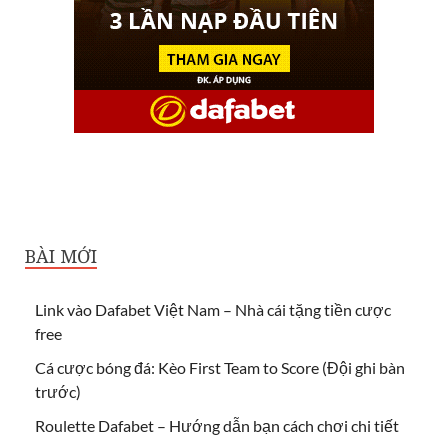
BÀI MỚI
Link vào Dafabet Việt Nam – Nhà cái tặng tiền cược
free
Cá cược bóng đá: Kèo First Team to Score (Đội ghi bàn
trước)
Roulette Dafabet – Hướng dẫn bạn cách chơi chi tiết