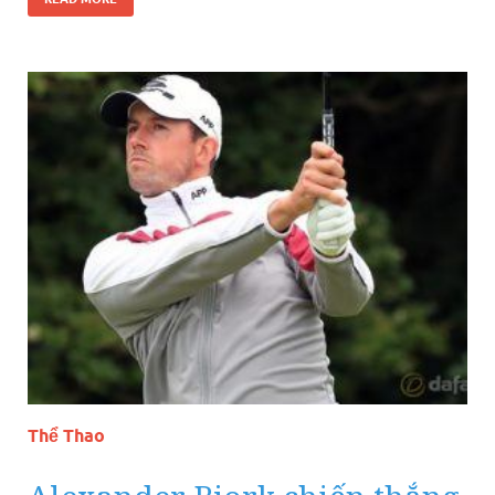
Thể Thao