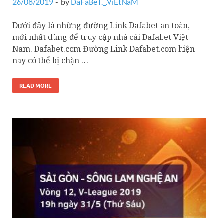
26/08/2019
-
by
DaFaBeT._.ViEtNaM
Dưới đây là những đường Link Dafabet an toàn,
mới nhất dùng để truy cập nhà cái Dafabet Việt
Nam. Dafabet.com Đường Link Dafabet.com hiện
nay có thể bị chặn …
READ MORE