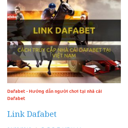
Dafabet - Hướng dẫn người chơi tại nhà cái
Dafabet
Link Dafabet