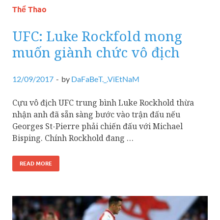
Thể Thao
UFC: Luke Rockfold mong
muốn giành chức vô địch
12/09/2017
-
by
DaFaBeT._.ViEtNaM
Cựu vô địch UFC trung bình Luke Rockhold thừa
nhận anh đã sẵn sàng bước vào trận đấu nếu
Georges St-Pierre phải chiến đấu với Michael
Bisping. Chính Rockhold đang …
READ MORE