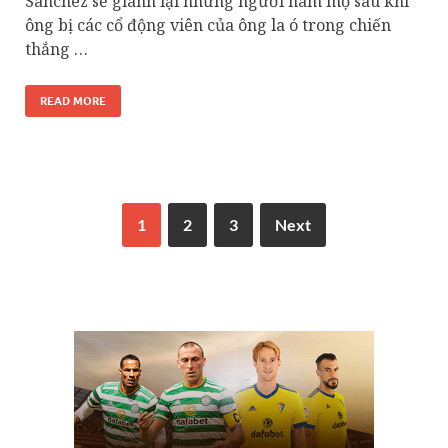
Sanchez sẽ giành lại những người hâm mộ sau khi
ông bị các cổ động viên của ông la ó trong chiến
thắng …
READ MORE
1
2
3
Next