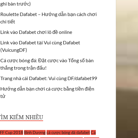
ghi bàn trước)
Roulette Dafabet – Hướng dẫn bạn cách chơi
chi tiết
Link vào Dafabet chơi lô đề online
Link vào Dafabet tại Vui cùng Dafabet
(VuicungDF)
Cá cược bóng đá: Đặt cược vào Tổng số bàn
thắng trong trận đấu!
Trang nhà cái Dafabet: Vui cùng DF/dafabet99
Hướng dẫn bạn chơi cá cược bằng tiền điện
tử
TÌM KIẾM NHIỀU
FF Cup 2018
Bình Dương
cá cược bóng đá dafabet
Cá