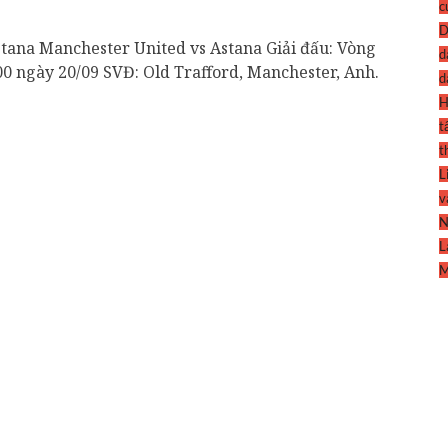
c
D
tana Manchester United vs Astana Giải đấu: Vòng
d
0 ngày 20/09 SVĐ: Old Trafford, Manchester, Anh.
d
H
t
t
L
v
N
L
M