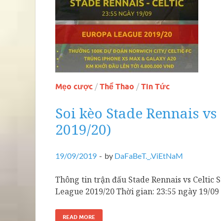
Mẹo cược
/
Thể Thao
/
Tin Tức
Soi kèo Stade Rennais vs
2019/20)
19/09/2019
-
by
DaFaBeT._.ViEtNaM
Thông tin trận đấu Stade Rennais vs Celtic 
League 2019/20 Thời gian: 23:55 ngày 19/09
READ MORE