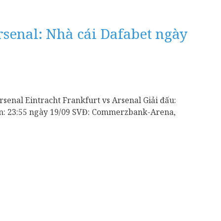
rsenal: Nhà cái Dafabet ngày
rsenal Eintracht Frankfurt vs Arsenal Giải đấu:
n: 23:55 ngày 19/09 SVĐ: Commerzbank-Arena,