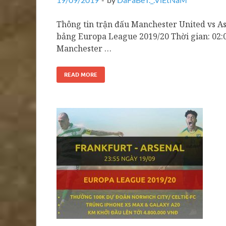
Thông tin trận đấu Manchester United vs As
bảng Europa League 2019/20 Thời gian: 02:0
Manchester …
READ MORE