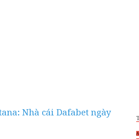
tana: Nhà cái Dafabet ngày
A