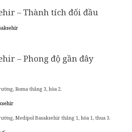
hir – Thành tích đối đầu
saksehir
hir – Phong độ gần đây
rường, Roma thắng 3, hòa 2.
ksehir
rường, Medipol Basaksehir thắng 1, hòa 1, thua 3.