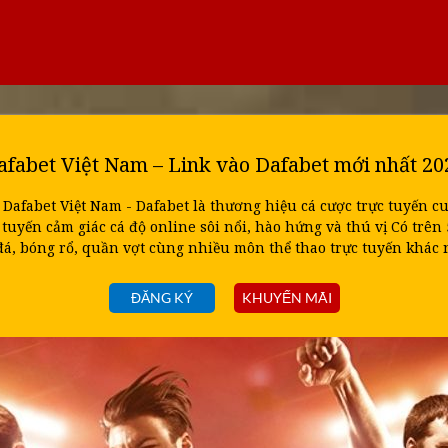
afabet Việt Nam – Link vào Dafabet mới nhất 20
Dafabet Việt Nam - Dafabet là thương hiệu cá cược trực tuyến cu
tuyến cảm giác cá độ online sôi nổi, hào hứng và thú vị Có trên 
á, bóng rổ, quần vợt cùng nhiều môn thể thao trực tuyến khác n
ĐĂNG KÝ
KHUYẾN MÃI