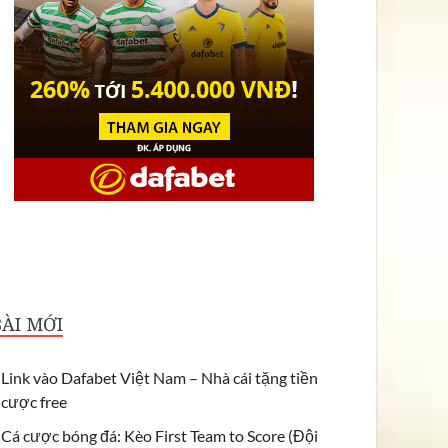
BÀI MỚI
Link vào Dafabet Việt Nam – Nhà cái tặng tiền
cược free
Cá cược bóng đá: Kèo First Team to Score (Đội