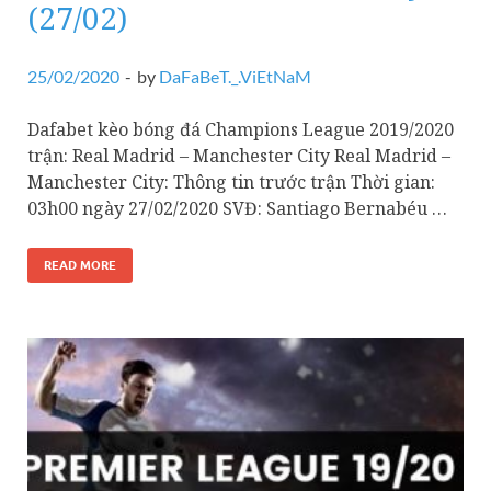
(27/02)
25/02/2020
-
by
DaFaBeT._.ViEtNaM
Dafabet kèo bóng đá Champions League 2019/2020
trận: Real Madrid – Manchester City Real Madrid –
Manchester City: Thông tin trước trận Thời gian:
03h00 ngày 27/02/2020 SVĐ: Santiago Bernabéu …
READ MORE