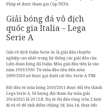
Pháp sẽ được tham gia Cúp UEFA.
Giải bóng đá vô địch
quốc gia Italia – Lega
Serie A
Giải vô địch Italia Serie Ac là giải đấu chuyên
nghiệp cao nhất trong hệ thống các giải đấu của
Liên đoàn bóng đá Italia. Mùa giải đầu tiên là vào
năm 1929/1930. Từ mùa đầu tiên đến mùa
2009/2010 nó được gọi dưới cái tên: Serie A TIM.
Bắt đầu từ mùa bóng 2010/2011 được đổi tên thành
Lega Serie A. Số lượng đội tham dự mùa giải
2014/2015 là 20 CLB. Họ sẽ thi đấu vòng tròn 2 lượt
đi và về để tính điểm (thắng 3đ, hòa 1đ, thua 0đ).