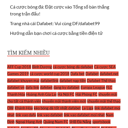
Cá cược bóng đá: Đặt cược vào Tổng số bàn thắng
trong trận đấu!
Trang nhà cái Dafabet: Vui cùng DF/dafabet99
Hướng dẫn bạn chơi cá cược bằng tiền điện tử
TÌM KIẾM NHIỀU
AFF Cup 2018
Bình Dương
cá cược bóng đá dafabet
Cá cược SEA
Games 2019
cá cược world cup 2018
Dafa bet
Dafabet
dafabet.net
dafabet khuyen mai
dafabetlink
dafabet nạp tiền
Dafabet Thể thao
dafabet vn
dafa link
dafebet
dang ky dafabet
Europa League
FLC
Thanh Hóa
Hoàng Anh Gia Lai
Hà Nội FC
Hải Phòng FC
khuyến mãi
cho tất cả thành viên
khuyến mãi thành viên mới
khuyến mãi thể thao
OW
Khánh Hòa
kèo bóng đá tốt nhất dafabet
La Liga
link dafabet moi
nhat
link vao dafa
link vao dafabet
link vao dafabet moi nhat
Nam
Định
Ngoại Hạng Anh
Quảng Nam FC
SHB Đà Nẵng
sportsbook