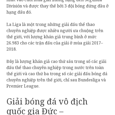
División và được thay thế bởi 3 đội bóng đứng đầu ở
hạng đấu đó.
La Liga là một trong những giải đấu thể thao
chuyên nghiệp được nhiều người ưa chuộng trên
thế giới, với lượng khán giả trung bình ở mức
26.983 cho các trận đấu của giải ở mùa giải 2017–
2018.
Đây là lượng khán giả cao thứ sáu trong số các giải
đấu thể thao chuyên nghiệp trong nước trên toàn
thế giới và cao thứ ba trong số các giải đấu bóng đá
chuyên nghiệp trên thế giới, chỉ sau Bundesliga và
Premier League.
Giải bóng đá vô địch
quốc gia Đức –