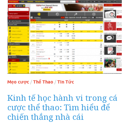
Mẹo cược
/
Thể Thao
/
Tin Tức
Kinh tế học hành vi trong cá
cược thể thao: Tìm hiểu để
chiến thắng nhà cái