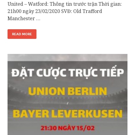
United – Watford: Thông tin trước trận Thời gian:
21h00 ngày 23/02/2020 SVĐ: Old Trafford
Manchester …
READ MORE