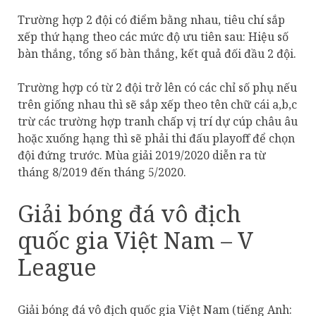
Trường hợp 2 đội có điểm bằng nhau, tiêu chí sắp
xếp thứ hạng theo các mức độ ưu tiên sau: Hiệu số
bàn thắng, tổng số bàn thắng, kết quả đối đầu 2 đội.
Trường hợp có từ 2 đội trở lên có các chỉ số phụ nếu
trên giống nhau thì sẽ sắp xếp theo tên chữ cái a,b,c
trừ các trường hợp tranh chấp vị trí dự cúp châu âu
hoặc xuống hạng thì sẽ phải thi đấu playoff để chọn
đội đứng trước. Mùa giải 2019/2020 diễn ra từ
tháng 8/2019 đến tháng 5/2020.
Giải bóng đá vô địch
quốc gia Việt Nam – V
League
Giải bóng đá vô địch quốc gia Việt Nam (tiếng Anh: