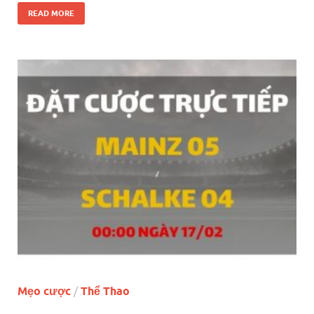
READ MORE
Mẹo cược
/
Thể Thao