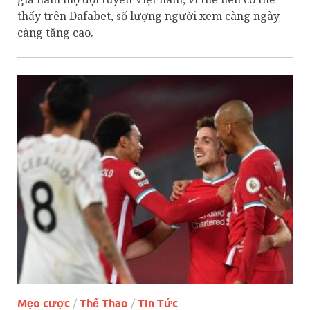
thấy trên Dafabet, số lượng người xem càng ngày
càng tăng cao.
Mẹo cược
/
Thể Thao
/
Tin Tức