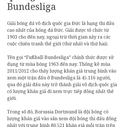
Bundesliga
Giải bóng đá vô địch quốc gia Đức là hạng thi đấu
cao nhất của bóng đá Đức. Giải được tổ chức từ
1903 cho đến nay, ngoại trừ thời gian xảy ra các
cuộc chiến tranh thế giới (thứ nhất và thứ hai).
Tên gọi “Fußball-Bundesliga” chính thức được sử
dụng từ mùa bóng 1963 đến nay. Thống kê mùa
2011/2012 cho thấy lượng khán giả trung bình vào
xem một trận đấu ở Bundesliga là 45.116 người,
qua đó giải đấu này trở thành giải vô địch quốc gia
có lượng khán giả đi xem trực tiếp đông nhất thế
giới.
Trong số đó, Borussia Dortmund là đội bóng có
lượng khán giả vào sân xem đội bóng thi đấu đông
nhất với trung bình 80.521 khán giả mỗi trận trên