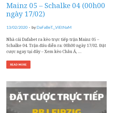
Mainz 05 – Schalke 04 (00h00
ngày 17/02)
13/02/2020
-
by
DaFaBeT._.ViEtNaM
Nhà cái Dafabet ra kèo trực tiếp trận Mainz 05 –
Schalke 04. Trận đấu diễn ra: 00h00 ngày 17/02. Đặt
cược ngay tại đây – Xem kèo Châu Á, …
READ MORE