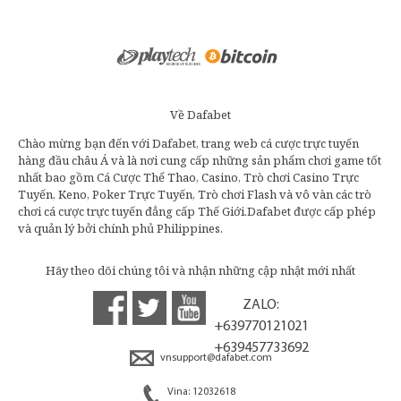
Về Dafabet
Chào mừng bạn đến với Dafabet, trang web cá cược trực tuyến
hàng đầu châu Á và là nơi cung cấp những sản phẩm chơi game tốt
nhất bao gồm Cá Cược Thể Thao, Casino, Trò chơi Casino Trực
Tuyến, Keno, Poker Trực Tuyến, Trò chơi Flash và vô vàn các trò
chơi cá cược trực tuyến đẳng cấp Thế Giới.Dafabet được cấp phép
và quản lý bởi chính phủ Philippines.
Hãy theo dõi chúng tôi và nhận những cập nhật mới nhất
ZALO:
+639770121021
+639457733692
vnsupport@dafabet.com
Vina: 12032618