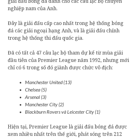
giải đấu bóng đá dành cho các câu lạc bộ chuyên
nghiệp nam của Anh.
Đây là giải đấu cấp cao nhất trong hệ thống bóng
đá các giải ngoại hạng Anh, và là giải đấu chính
trong hệ thống thi đấu quốc gia.
Đã có tất cả 47 câu lạc bộ tham dự kể từ mùa giải
đầu tiên của Premier League năm 1992, nhưng mới
chỉ có 6 trong số đó giành được chức vô địch:
Manchester United (13)
Chelsea (5)
Arsenal (3)
Manchester City (2)
Blackburn Rovers và Leicester City (1)
Hiện tại, Premier League là giải đấu bóng đá được
xem nhiều nhất trên thế giới, phát sóng trên 212