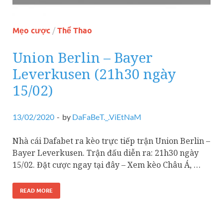
Mẹo cược
/
Thể Thao
Union Berlin – Bayer
Leverkusen (21h30 ngày
15/02)
13/02/2020
-
by
DaFaBeT._.ViEtNaM
Nhà cái Dafabet ra kèo trực tiếp trận Union Berlin –
Bayer Leverkusen. Trận đấu diễn ra: 21h30 ngày
15/02. Đặt cược ngay tại đây – Xem kèo Châu Á, …
READ MORE