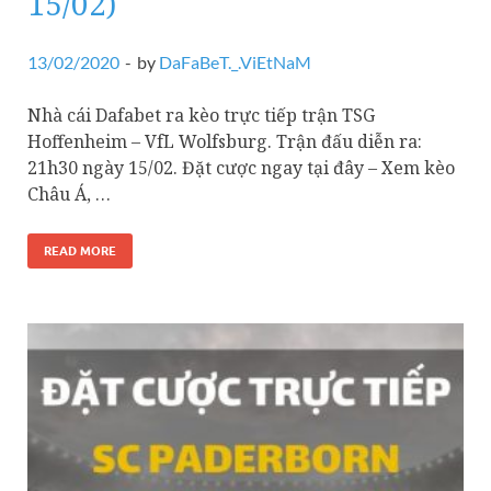
15/02)
13/02/2020
-
by
DaFaBeT._.ViEtNaM
Nhà cái Dafabet ra kèo trực tiếp trận TSG
Hoffenheim – VfL Wolfsburg. Trận đấu diễn ra:
21h30 ngày 15/02. Đặt cược ngay tại đây – Xem kèo
Châu Á, …
READ MORE