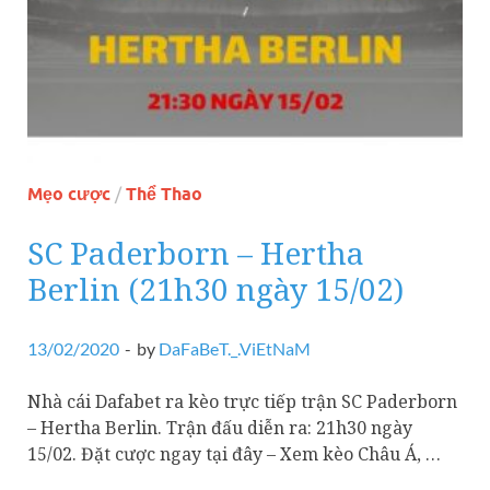
Mẹo cược
/
Thể Thao
SC Paderborn – Hertha
Berlin (21h30 ngày 15/02)
13/02/2020
-
by
DaFaBeT._.ViEtNaM
Nhà cái Dafabet ra kèo trực tiếp trận SC Paderborn
– Hertha Berlin. Trận đấu diễn ra: 21h30 ngày
15/02. Đặt cược ngay tại đây – Xem kèo Châu Á, …