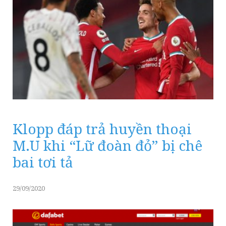
Klopp đáp trả huyền thoại
M.U khi “Lữ đoàn đỏ” bị chê
bai tơi tả
29/09/2020