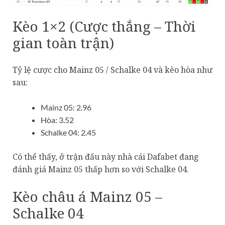
Kèo 1×2 (Cược thắng – Thời
gian toàn trận)
Tỷ lệ cược cho Mainz 05 / Schalke 04 và kèo hòa như
sau:
Mainz 05: 2.96
Hòa: 3.52
Schalke 04: 2.45
Có thể thấy, ở trận đấu này nhà cái Dafabet đang
đánh giá Mainz 05 thấp hơn so với Schalke 04.
Kèo châu á Mainz 05 –
Schalke 04