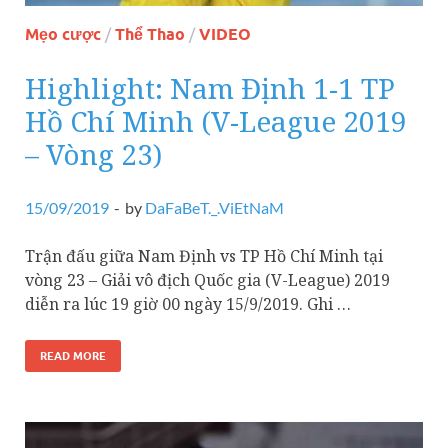
Mẹo cược
/
Thể Thao
/
VIDEO
Highlight: Nam Định 1-1 TP
Hồ Chí Minh (V-League 2019
– Vòng 23)
15/09/2019
-
by
DaFaBeT._.ViEtNaM
Trận đấu giữa Nam Định vs TP Hồ Chí Minh tại
vòng 23 – Giải vô địch Quốc gia (V-League) 2019
diễn ra lúc 19 giờ 00 ngày 15/9/2019. Ghi …
READ MORE