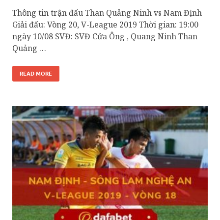
Thông tin trận đấu Than Quảng Ninh vs Nam Định
Giải đấu: Vòng 20, V-League 2019 Thời gian: 19:00
ngày 10/08 SVĐ: SVĐ Cửa Ông , Quang Ninh Than
Quảng …
READ MORE