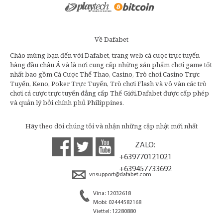
Về Dafabet
Chào mừng bạn đến với Dafabet, trang web cá cược trực tuyến
hàng đầu châu Á và là nơi cung cấp những sản phẩm chơi game tốt
nhất bao gồm Cá Cược Thể Thao, Casino, Trò chơi Casino Trực
Tuyến, Keno, Poker Trực Tuyến, Trò chơi Flash và vô vàn các trò
chơi cá cược trực tuyến đẳng cấp Thế Giới.Dafabet được cấp phép
và quản lý bởi chính phủ Philippines.
Hãy theo dõi chúng tôi và nhận những cập nhật mới nhất
ZALO:
+639770121021
+639457733692
vnsupport@dafabet.com
Vina: 12032618
Mobi: 02444582168
Viettel: 12280880