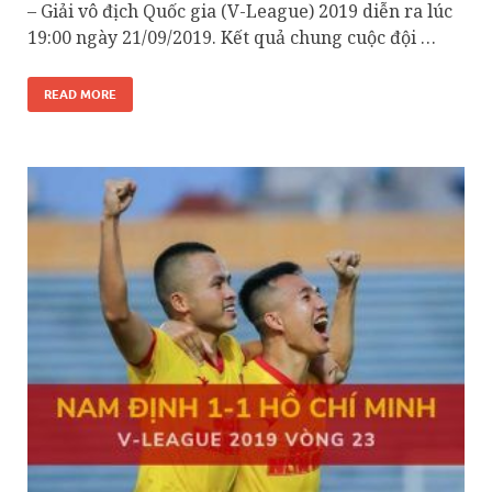
– Giải vô địch Quốc gia (V-League) 2019 diễn ra lúc
19:00 ngày 21/09/2019. Kết quả chung cuộc đội …
READ MORE