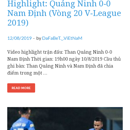
Highlight: Quảng Ninh 0-0
Nam Định (Vòng 20 V-League
2019)
12/08/2019
-
by
DaFaBeT._.ViEtNaM
Video highlight trận đấu: Than Quảng Ninh 0-0
Nam Định Thời gian: 19h00 ngày 10/8/2019 Cầu thủ
ghi bàn: Than Quảng Ninh và Nam Định đã chia
điểm trong một …
READ MORE