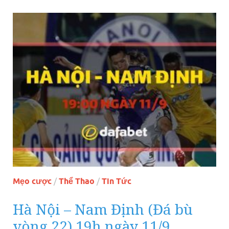
Mẹo cược
/
Thể Thao
/
Tin Tức
Hà Nội – Nam Định (Đá bù
vòng 22) 19h ngày 11/9