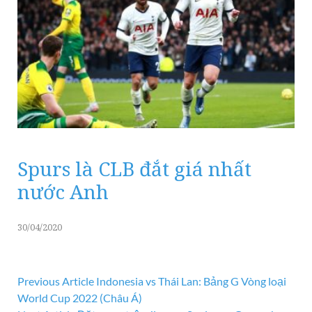
Spurs là CLB đắt giá nhất
nước Anh
30/04/2020
Previous Article
Indonesia vs Thái Lan: Bảng G Vòng loại
World Cup 2022 (Châu Á)