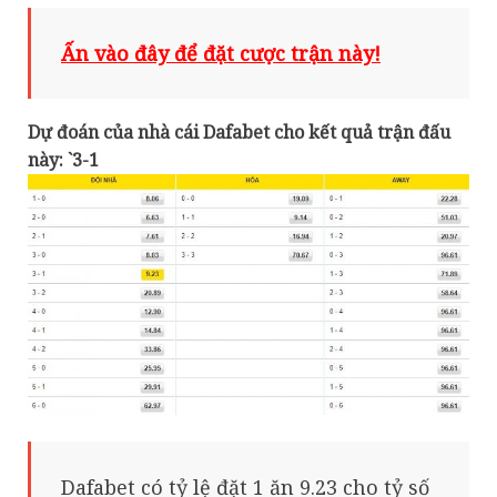
Ấn vào đây để đặt cược trận này!
Dự đoán của nhà cái Dafabet cho kết quả trận đấu
này: `3-1
Dafabet có tỷ lệ đặt 1 ăn 9.23 cho tỷ số