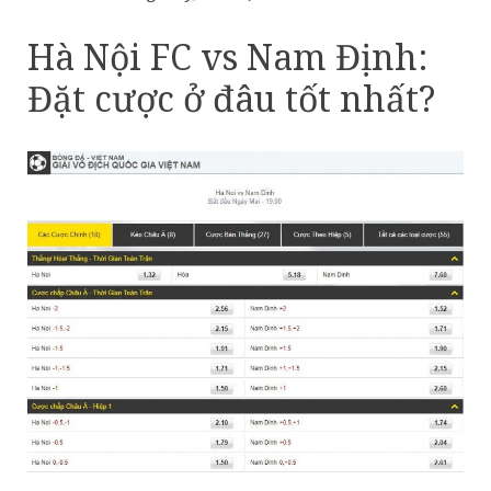
Hà Nội FC vs Nam Định:
Đặt cược ở đâu tốt nhất?