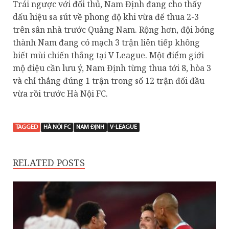
Trái ngược với đối thủ, Nam Định đang cho thấy
dấu hiệu sa sút về phong độ khi vừa để thua 2-3
trên sân nhà trước Quảng Nam. Rộng hơn, đội bóng
thành Nam đang có mạch 3 trận liên tiếp không
biết mùi chiến thắng tại V League. Một điểm giới
mộ điệu cần lưu ý, Nam Định từng thua tới 8, hòa 3
và chỉ thắng đúng 1 trận trong số 12 trận đối đầu
vừa rồi trước Hà Nội FC.
TAGGED
HÀ NỘI FC
NAM ĐỊNH
V-LEAGUE
RELATED POSTS