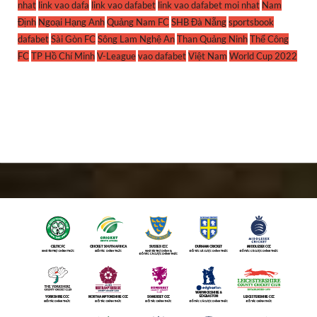
nhat
link vao dafa
link vao dafabet
link vao dafabet moi nhat
Nam
Định
Ngoại Hạng Anh
Quảng Nam FC
SHB Đà Nẵng
sportsbook
dafabet
Sài Gòn FC
Sông Lam Nghệ An
Than Quảng Ninh
Thể Công
FC
TP Hồ Chí Minh
V-League
vao dafabet
Việt Nam
World Cup 2022