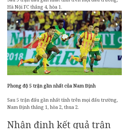
Hà Nội FC thắng 4, hòa 1.
Phong độ 5 trận gần nhất của Nam Định
Sau 5 trận đấu gần nhất tính trên mọi đấu trường,
Nam Định thắng 1, hòa 2, thua 2.
Nhận định kết quả trận