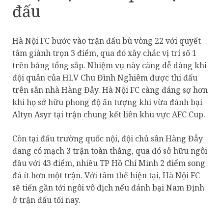
đấu
Hà Nội FC bước vào trận đấu bù vòng 22 với quyết
tâm giành trọn 3 điểm, qua đó xây chắc vị trí số 1
trên bảng tổng sắp. Nhiệm vụ này càng dễ dàng khi
đội quân của HLV Chu Đình Nghiêm được thi đấu
trên sân nhà Hàng Đẫy. Hà Nội FC càng đáng sợ hơn
khi họ sở hữu phong độ ấn tượng khi vừa đánh bại
Altyn Asyr tại trận chung kết liên khu vực AFC Cup.
Còn tại đấu trường quốc nội, đội chủ sân Hàng Đẫy
đang có mạch 3 trận toàn thắng, qua đó sở hữu ngôi
đầu với 43 điểm, nhiều TP Hồ Chí Minh 2 điểm song
đá ít hơn một trận. Với tâm thế hiện tại, Hà Nội FC
sẽ tiến gần tới ngôi vô địch nếu đánh bại Nam Định
ở trận đấu tối nay.