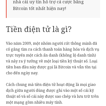
nhà cái uy tín hỗ trợ cá cược bằng
Bitcoin tốt nhất hiện nay!
Tiền điện tử là gì?
Vào năm 2009, một nhóm người rất thông minh đã
cố gắng tìm ra cách thanh toán hàng hóa và dịch vụ
trực tuyến một cách ẩn danh (không lộ danh tính)
và nảy ra ý tưởng về một loại tiền kỹ thuật số. Loại
tiền ban đầu này được gọi là Bitcoin và vẫn tồn tại
cho đến ngày nay.
Cách chung mà tiền điện tử hoạt động là mọi giao
dịch giữa người dùng được ghi vào một sổ cái kỹ
thuật số và sổ cái này được sao chép và lưu trữ trên
một mạng gồm nhiều máy tính.