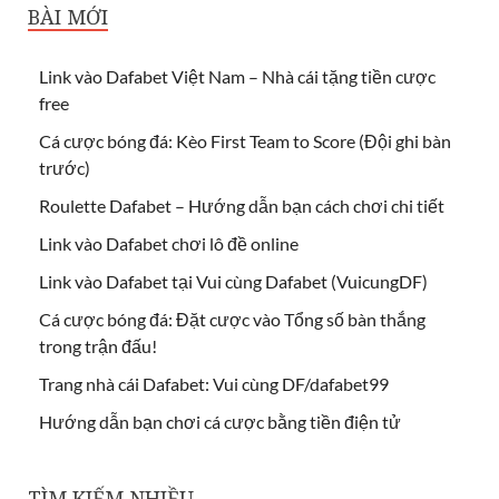
BÀI MỚI
Link vào Dafabet Việt Nam – Nhà cái tặng tiền cược
free
Cá cược bóng đá: Kèo First Team to Score (Đội ghi bàn
trước)
Roulette Dafabet – Hướng dẫn bạn cách chơi chi tiết
Link vào Dafabet chơi lô đề online
Link vào Dafabet tại Vui cùng Dafabet (VuicungDF)
Cá cược bóng đá: Đặt cược vào Tổng số bàn thắng
trong trận đấu!
Trang nhà cái Dafabet: Vui cùng DF/dafabet99
Hướng dẫn bạn chơi cá cược bằng tiền điện tử
TÌM KIẾM NHIỀU