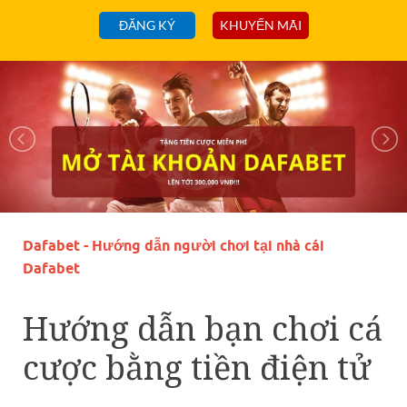
ĐĂNG KÝ
KHUYẾN MÃI
Dafabet - Hướng dẫn người chơi tại nhà cái
Dafabet
Hướng dẫn bạn chơi cá
cược bằng tiền điện tử