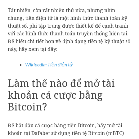
Tất nhiên, còn rất nhiều thứ nữa, nhưng nhìn
chung, tiền điện tử là một hình thức thanh toán kỹ
thuật số, phi tập trung được thiết kế để cạnh tranh
với các hình thức thanh toán truyền thống hiện tại.
Để hiểu chi tiết hơn về định dạng tiền tệ kỹ thuật số
này, hãy xem tại đây:
Wikipedia: Tiền điện tử
Làm thế nào để mở tài
khoản cá cược bằng
Bitcoin?
Để bắt đầu cá cược bằng tiền Bitcoin, hãy mở tài
khoản tại Dafabet sử dụng tiền tệ Bitcoin (mBTC)