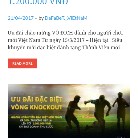
1.200.000 VNĐ
21/04/2017
-
by
DaFaBeT._.ViEtNaM
Ưu đãi chào mừng VÔ ĐỊCH dành cho người chơi
mới Việt Nam Từ ngày 15/3/2017 – Hiện tại Siêu
khuyến mãi đặc biệt dành tặng Thành Viên mới …
READ MORE