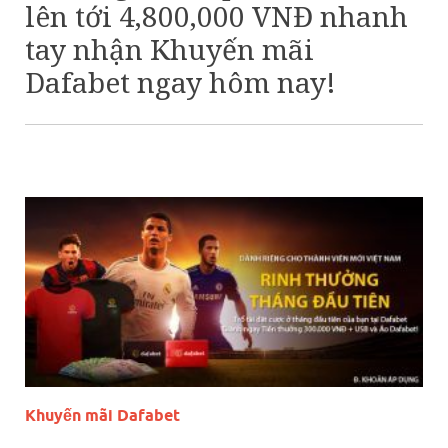
lên tới 4,800,000 VNĐ nhanh
tay nhận Khuyến mãi
Dafabet ngay hôm nay!
Khuyến mãi Dafabet