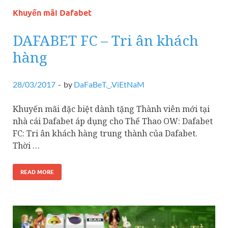
Khuyến mãi Dafabet
DAFABET FC – Tri ân khách
hàng
28/03/2017
-
by
DaFaBeT._.ViEtNaM
Khuyến mãi đặc biệt dành tặng Thành viên mới tại
nhà cái Dafabet áp dụng cho Thể Thao OW: Dafabet
FC: Tri ân khách hàng trung thành của Dafabet.
Thời …
READ MORE