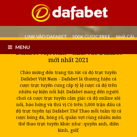
LINK VÀO DAFABET
500K CƯỢC FREE
NHÀ CÁI
MENU
Dafabet Việt Nam – Link vào Dafabet
mới nhất 2021
Chào mừng đến trang tin tức cá độ trực tuyến
Dafabet Việt Nam - Dafabet là thương hiệu cá
cược trực tuyến cung cấp tỷ lệ cược cá độ trên
nhiều sự kiện nổi bật. Dafabet mang đến người
chơi cá cược trực tuyến cảm giác cá độ online sôi
nổi, hào hứng và thú vị Có trên 5,000 trận đấu cá
độ trực tuyến tại Dafabet Thể Thao mỗi tuần từ cá
cược bóng đá, bóng rổ, quần vợt cùng nhiều môn
thể thao trực tuyến khác như : quyền anh, điền
kinh, golf.