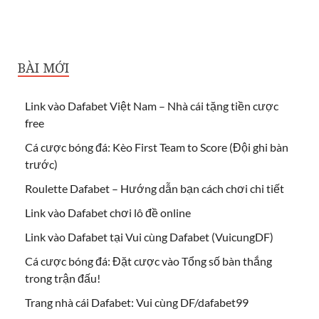
BÀI MỚI
Link vào Dafabet Việt Nam – Nhà cái tặng tiền cược
free
Cá cược bóng đá: Kèo First Team to Score (Đội ghi bàn
trước)
Roulette Dafabet – Hướng dẫn bạn cách chơi chi tiết
Link vào Dafabet chơi lô đề online
Link vào Dafabet tại Vui cùng Dafabet (VuicungDF)
Cá cược bóng đá: Đặt cược vào Tổng số bàn thắng
trong trận đấu!
Trang nhà cái Dafabet: Vui cùng DF/dafabet99