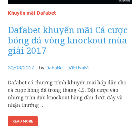
Khuyến mãi Dafabet
Dafabet khuyến mãi Cá cược
bóng đá vòng knockout mùa
giải 2017
30/03/2017
-
by
DaFaBeT._.ViEtNaM
Dafabet có chương trình khuyến mãi hấp dẫn cho
cá cược bóng đá trong tháng 4,5. Đặt cược vào
những trận đấu knockout hàng đầu dưới đây và
nhận thưởng …
READ MORE