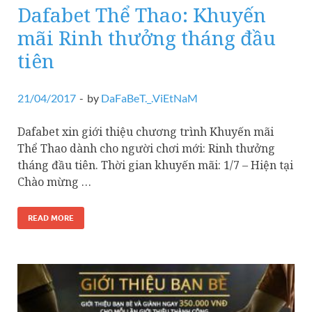
Dafabet Thể Thao: Khuyến
mãi Rinh thưởng tháng đầu
tiên
21/04/2017
-
by
DaFaBeT._.ViEtNaM
Dafabet xin giới thiệu chương trình Khuyến mãi
Thể Thao dành cho người chơi mới: Rinh thưởng
tháng đầu tiên. Thời gian khuyến mãi: 1/7 – Hiện tại
Chào mừng …
READ MORE