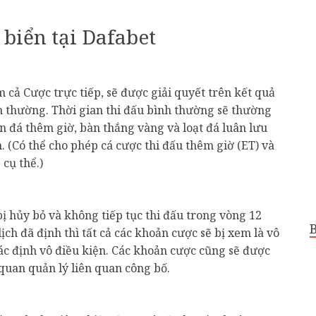
 biển tại Dafabet
m cả Cược trực tiếp, sẽ được giải quyết trên kết quả
nh thường. Thời gian thi đấu bình thường sẽ thường
n đá thêm giờ, bàn thắng vàng và loạt đá luân lưu
. (Có thể cho phép cá cược thi đấu thêm giờ (ET) và
 cụ thể.)
bị hủy bỏ và không tiếp tục thi đấu trong vòng 12
lịch đã định thì tất cả các khoản cược sẽ bị xem là vô
ác định vô điều kiện. Các khoản cược cũng sẽ được
quan quản lý liên quan công bố.