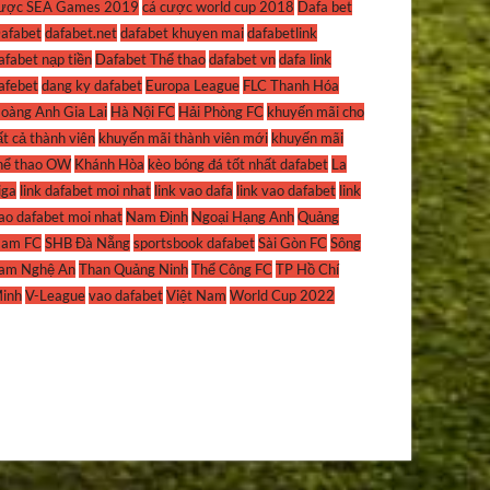
ược SEA Games 2019
cá cược world cup 2018
Dafa bet
afabet
dafabet.net
dafabet khuyen mai
dafabetlink
afabet nạp tiền
Dafabet Thể thao
dafabet vn
dafa link
afebet
dang ky dafabet
Europa League
FLC Thanh Hóa
oàng Anh Gia Lai
Hà Nội FC
Hải Phòng FC
khuyến mãi cho
ất cả thành viên
khuyến mãi thành viên mới
khuyến mãi
hể thao OW
Khánh Hòa
kèo bóng đá tốt nhất dafabet
La
iga
link dafabet moi nhat
link vao dafa
link vao dafabet
link
ao dafabet moi nhat
Nam Định
Ngoại Hạng Anh
Quảng
am FC
SHB Đà Nẵng
sportsbook dafabet
Sài Gòn FC
Sông
am Nghệ An
Than Quảng Ninh
Thể Công FC
TP Hồ Chí
inh
V-League
vao dafabet
Việt Nam
World Cup 2022