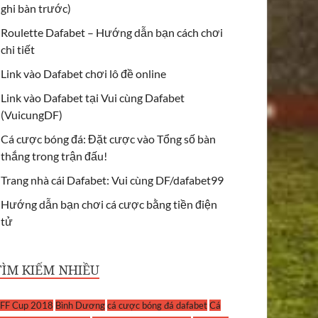
ghi bàn trước)
Roulette Dafabet – Hướng dẫn bạn cách chơi
chi tiết
Link vào Dafabet chơi lô đề online
Link vào Dafabet tại Vui cùng Dafabet
(VuicungDF)
Cá cược bóng đá: Đặt cược vào Tổng số bàn
thắng trong trận đấu!
Trang nhà cái Dafabet: Vui cùng DF/dafabet99
Hướng dẫn bạn chơi cá cược bằng tiền điện
tử
TÌM KIẾM NHIỀU
FF Cup 2018
Bình Dương
cá cược bóng đá dafabet
Cá