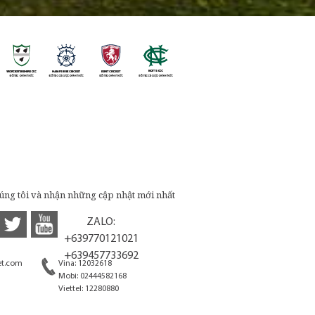
úng tôi và nhận những cập nhật mới nhất
ZALO:
+639770121021
+639457733692
et.com
Vina: 12032618
Mobi: 02444582168
Viettel: 12280880