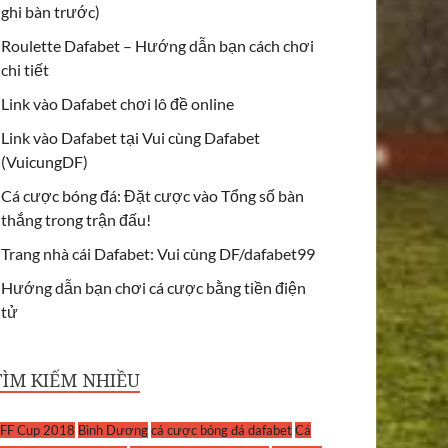
ghi bàn trước)
Roulette Dafabet – Hướng dẫn bạn cách chơi
chi tiết
Link vào Dafabet chơi lô đề online
Link vào Dafabet tại Vui cùng Dafabet
(VuicungDF)
Cá cược bóng đá: Đặt cược vào Tổng số bàn
thắng trong trận đấu!
Trang nhà cái Dafabet: Vui cùng DF/dafabet99
Hướng dẫn bạn chơi cá cược bằng tiền điện
tử
TÌM KIẾM NHIỀU
FF Cup 2018
Bình Dương
cá cược bóng đá dafabet
Cá