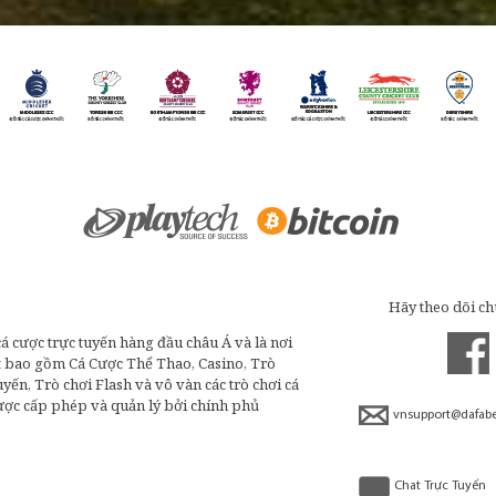
Hãy theo dõi ch
 cược trực tuyến hàng đầu châu Á và là nơi
 bao gồm Cá Cược Thể Thao, Casino, Trò
ến, Trò chơi Flash và vô vàn các trò chơi cá
ược cấp phép và quản lý bởi chính phủ
vnsupport@dafab
Chat Trực Tuyến