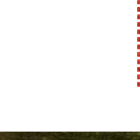
c
D
d
d
H
t
t
L
v
N
L
M