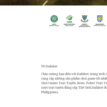
Về Dafabet
Chào mừng bạn đến với Dafabet, trang web cá
cung cấp những sản phẩm chơi game tốt nhất
chơi Casino Trực Tuyến, Keno, Poker Trực Tuy
cược trực tuyến đẳng cấp Thế Giới.Dafabet đ
Philippines.