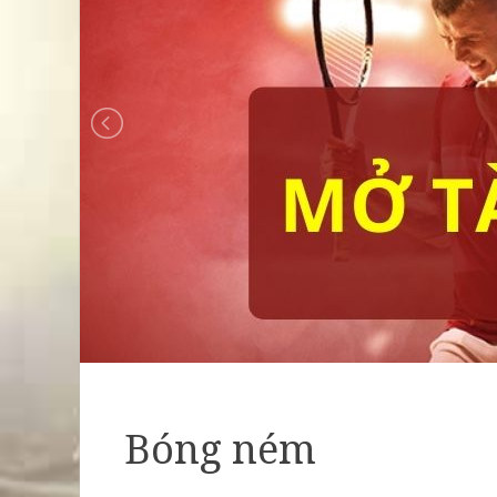
Bóng ném