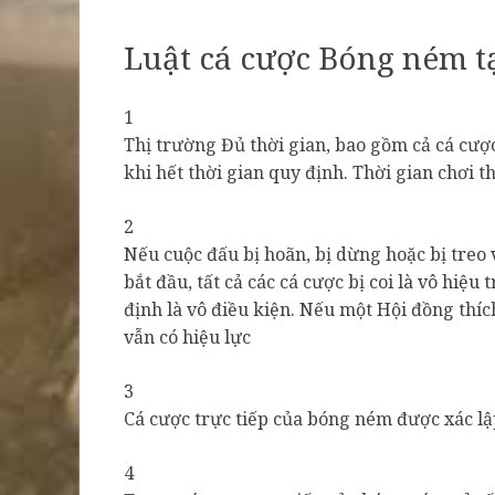
Luật cá cược Bóng ném t
1
Thị trường Đủ thời gian, bao gồm cả cá cược
khi hết thời gian quy định. Thời gian chơi t
2
Nếu cuộc đấu bị hoãn, bị dừng hoặc bị treo 
bắt đầu, tất cả các cá cược bị coi là vô hiệu
định là vô điều kiện. Nếu một Hội đồng thíc
vẫn có hiệu lực
3
Cá cược trực tiếp của bóng ném được xác lập
4