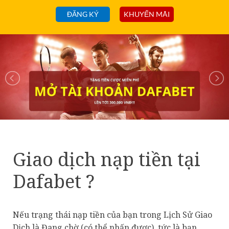
ĐĂNG KÝ
KHUYẾN MÃI
Giao dịch nạp tiền tại
Dafabet ?
Nếu trạng thái nạp tiền của bạn trong Lịch Sử Giao
Dịch là Đang chờ (có thể nhấn được), tức là bạn