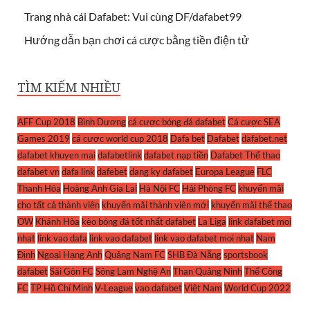
Trang nhà cái Dafabet: Vui cùng DF/dafabet99
Hướng dẫn bạn chơi cá cược bằng tiền điện tử
TÌM KIẾM NHIỀU
AFF Cup 2018
Bình Dương
cá cược bóng đá dafabet
Cá cược SEA
Games 2019
cá cược world cup 2018
Dafa bet
Dafabet
dafabet.net
dafabet khuyen mai
dafabetlink
dafabet nạp tiền
Dafabet Thể thao
dafabet vn
dafa link
dafebet
dang ky dafabet
Europa League
FLC
Thanh Hóa
Hoàng Anh Gia Lai
Hà Nội FC
Hải Phòng FC
khuyến mãi
cho tất cả thành viên
khuyến mãi thành viên mới
khuyến mãi thể thao
OW
Khánh Hòa
kèo bóng đá tốt nhất dafabet
La Liga
link dafabet moi
nhat
link vao dafa
link vao dafabet
link vao dafabet moi nhat
Nam
Định
Ngoại Hạng Anh
Quảng Nam FC
SHB Đà Nẵng
sportsbook
dafabet
Sài Gòn FC
Sông Lam Nghệ An
Than Quảng Ninh
Thể Công
FC
TP Hồ Chí Minh
V-League
vao dafabet
Việt Nam
World Cup 2022