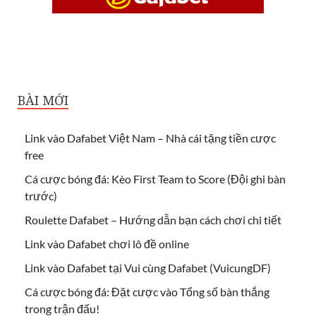
BÀI MỚI
Link vào Dafabet Việt Nam – Nhà cái tặng tiền cược
free
Cá cược bóng đá: Kèo First Team to Score (Đội ghi bàn
trước)
Roulette Dafabet – Hướng dẫn bạn cách chơi chi tiết
Link vào Dafabet chơi lô đề online
Link vào Dafabet tại Vui cùng Dafabet (VuicungDF)
Cá cược bóng đá: Đặt cược vào Tổng số bàn thắng
trong trận đấu!