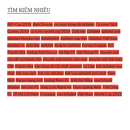
TÌM KIẾM NHIỀU
AFF Cup 2018
Bình Dương
cá cược bóng đá dafabet
Cá cược SEA
Games 2019
cá cược world cup 2018
Dafa bet
Dafabet
dafabet.net
dafabet khuyen mai
dafabetlink
dafabet nạp tiền
Dafabet Thể thao
dafabet vn
dafa link
dafebet
dang ky dafabet
Europa League
FLC
Thanh Hóa
Hoàng Anh Gia Lai
Hà Nội FC
Hải Phòng FC
khuyến mãi
cho tất cả thành viên
khuyến mãi thành viên mới
khuyến mãi thể thao
OW
Khánh Hòa
kèo bóng đá tốt nhất dafabet
La Liga
link dafabet moi
nhat
link vao dafa
link vao dafabet
link vao dafabet moi nhat
Nam
Định
Ngoại Hạng Anh
Quảng Nam FC
SHB Đà Nẵng
sportsbook
dafabet
Sài Gòn FC
Sông Lam Nghệ An
Than Quảng Ninh
Thể Công
FC
TP Hồ Chí Minh
V-League
vao dafabet
Việt Nam
World Cup 2022