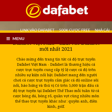
LINK VÀO DAFABET
500K CƯỢC FREE
NHÀ CÁI
MENU
Dafabet Việt Nam – Link vào Dafabet
mới nhất 2021
Chào mừng đến trang tin tức cá độ trực tuyến
Dafabet Việt Nam - Dafabet là thương hiệu cá
cược trực tuyến cung cấp tỷ lệ cược cá độ trên
nhiều sự kiện nổi bật. Dafabet mang đến người
chơi cá cược trực tuyến cảm giác cá độ online sôi
nổi, hào hứng và thú vị Có trên 5,000 trận đấu cá
độ trực tuyến tại Dafabet Thể Thao mỗi tuần từ cá
cược bóng đá, bóng rổ, quần vợt cùng nhiều môn
thể thao trực tuyến khác như : quyền anh, điền
kinh, golf.