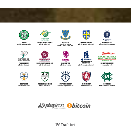
Về Dafabet