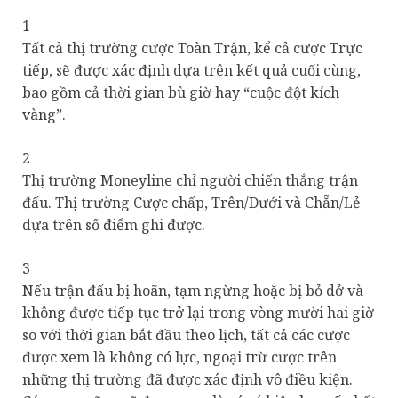
1
Tất cả thị trường cược Toàn Trận, kể cả cược Trực
tiếp, sẽ được xác định dựa trên kết quả cuối cùng,
bao gồm cả thời gian bù giờ hay “cuộc đột kích
vàng”.
2
Thị trường Moneyline chỉ người chiến thắng trận
đấu. Thị trường Cược chấp, Trên/Dưới và Chẵn/Lẻ
dựa trên số điểm ghi được.
3
Nếu trận đấu bị hoãn, tạm ngừng hoặc bị bỏ dở và
không được tiếp tục trở lại trong vòng mười hai giờ
so với thời gian bắt đầu theo lịch, tất cả các cược
được xem là không có lực, ngoại trừ cược trên
những thị trường đã được xác định vô điều kiện.