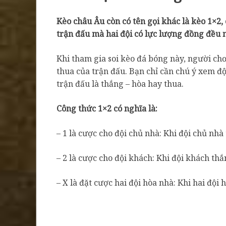
Kèo châu Âu còn có tên gọi khác là kèo 1×2
trận đấu mà hai đội có lực lượng đồng đều 
Khi tham gia soi kèo đá bóng này, người ch
thua của trận đấu. Bạn chỉ cần chú ý xem độ
trận đấu là thắng – hòa hay thua.
Công thức 1×2 có nghĩa là:
– 1 là cược cho đội chủ nhà: Khi đội chủ nh
– 2 là cược cho đội khách: Khi đội khách th
– X là đặt cược hai đội hòa nhà: Khi hai đội