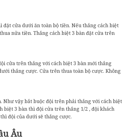
hì đặt cửa dưới ăn toàn bộ tiền. Nếu thắng cách biệt
 thua nửa tiền. Thắng cách biệt 3 bàn đặt cửa trên
ội cửa trên thắng với cách biệt 3 bàn mới thắng
 dưới thắng cược. Cửa trên thua toàn bộ cược. Không
n. Như vậy bắt buộc đội trên phải thắng với cách biệt
h biệt 3 bàn thì đội cửa trên thắng 1/2 , đội khách
 thì đội của dưới sẽ thắng cược.
âu Âu