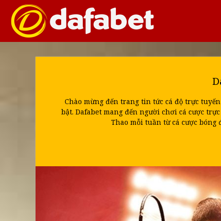
D
Chào mừng đến trang tin tức cá độ trực tuyến 
bật. Dafabet mang đến người chơi cá cược trực 
Thao mỗi tuần từ cá cược bóng đ