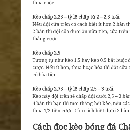
thua cuộc.
Kèo chấp 2,25 – tỷ lệ chấp từ 2 – 2,5 trái
Nếu đội cửa trên có cách biệt ít hơn 2 bàn t
2 bàn thì đội của dưới ăn nửa tiền, cửa trên
thắng cược.
Kèo chấp 2,5
Tương tự như kèo 1.5 hay kèo 0.5 bắt buộc đ
cược. Nếu ít hơn, thua hoặc hòa thì đặt cửa
có hòa tiền
Kèo chấp 2,75 – tỷ lệ chấp 2,5 – 3 trái
Kèo này đội trên sẽ chấp đội dưới 2,5 – 3 bà
4 bàn thì bạn thì mới thắng hết kèo, nếu các
thua 1/2 tiền cược. Còn cách biệt dưới 3 bàn
Cách đọc kèo bóng đá Ch