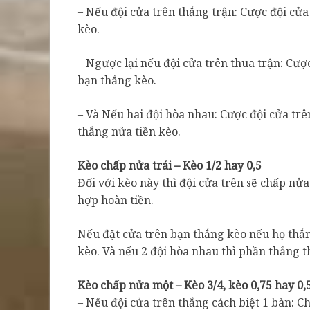
– Nếu đội cửa trên thắng trận: Cược đội cửa
kèo.
– Ngược lại nếu đội cửa trên thua trận: Cượ
bạn thắng kèo.
– Và Nếu hai đội hòa nhau: Cược đội cửa trê
thắng nửa tiền kèo.
Kèo chấp nửa trái – Kèo 1/2 hay 0,5
Đối với kèo này thì đội cửa trên sẽ chấp nửa
hợp hoàn tiền.
Nếu đặt cửa trên bạn thắng kèo nếu họ thắng
kèo. Và nếu 2 đội hòa nhau thì phần thắng t
Kèo chấp nửa một – Kèo 3/4, kèo 0,75 hay 0,
– Nếu đội cửa trên thắng cách biệt 1 bàn: C