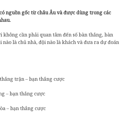
, có nguồn gốc từ châu Âu và được dùng trong các
nhau.
ơi không cần phải quan tâm đến số bàn thắng, bàn
i nào là chủ nhà, đội nào là khách và đưa ra dự đoán
à thắng trận – bạn thắng cược
ắng – bạn thắng cược
 hòa – bạn thắng cược