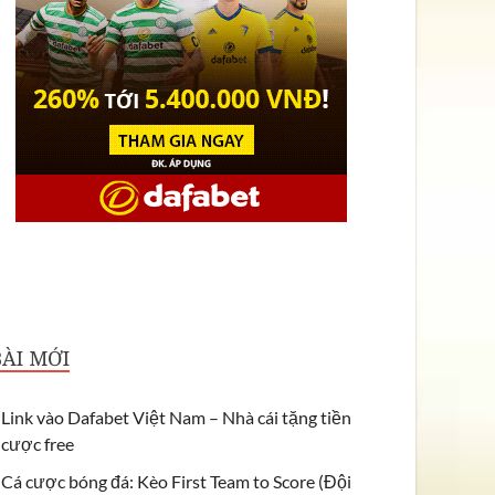
BÀI MỚI
Link vào Dafabet Việt Nam – Nhà cái tặng tiền
cược free
Cá cược bóng đá: Kèo First Team to Score (Đội