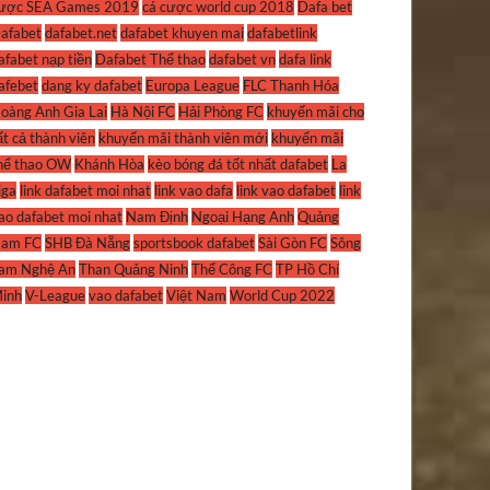
ược SEA Games 2019
cá cược world cup 2018
Dafa bet
afabet
dafabet.net
dafabet khuyen mai
dafabetlink
afabet nạp tiền
Dafabet Thể thao
dafabet vn
dafa link
afebet
dang ky dafabet
Europa League
FLC Thanh Hóa
oàng Anh Gia Lai
Hà Nội FC
Hải Phòng FC
khuyến mãi cho
ất cả thành viên
khuyến mãi thành viên mới
khuyến mãi
hể thao OW
Khánh Hòa
kèo bóng đá tốt nhất dafabet
La
iga
link dafabet moi nhat
link vao dafa
link vao dafabet
link
ao dafabet moi nhat
Nam Định
Ngoại Hạng Anh
Quảng
am FC
SHB Đà Nẵng
sportsbook dafabet
Sài Gòn FC
Sông
am Nghệ An
Than Quảng Ninh
Thể Công FC
TP Hồ Chí
inh
V-League
vao dafabet
Việt Nam
World Cup 2022