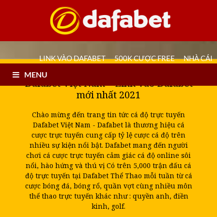
LINK VÀO DAFABET
500K CƯỢC FREE
NHÀ CÁI
MENU
Dafabet Việt Nam – Link vào Dafabet
mới nhất 2021
Chào mừng đến trang tin tức cá độ trực tuyến
Dafabet Việt Nam - Dafabet là thương hiệu cá
cược trực tuyến cung cấp tỷ lệ cược cá độ trên
nhiều sự kiện nổi bật. Dafabet mang đến người
chơi cá cược trực tuyến cảm giác cá độ online sôi
nổi, hào hứng và thú vị Có trên 5,000 trận đấu cá
độ trực tuyến tại Dafabet Thể Thao mỗi tuần từ cá
cược bóng đá, bóng rổ, quần vợt cùng nhiều môn
thể thao trực tuyến khác như : quyền anh, điền
kinh, golf.