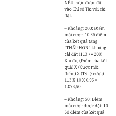
NẾU cược được đặt
vào Chỉ số Tài với cài
đặt:
– Khoảng: 200; Điểm
mỗi cược: 10 Số điểm
của kết quả tăng
“THẤP HƠN” khoảng
cài đặt (113 <= 200)
Khi đó, (Điểm của kết
quả) X (Cược mỗi
điểm) X (Tỷ lệ cược) =
113 X 10 X 0,95 =
1.073,50
– Khoảng: 50; Điểm
mỗi cược được đặt: 10
Số điểm của kết quả