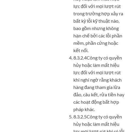
lực đối với mọi lượt rút
trong trường hợp xảy ra
bất kỳ lỗi kỹ thuật nào,
bao gồm nhưng không
hạn chế bởi các lỗi phần
mềm, phần cứng hoặc
kết nối.
8.3.2.4
Công ty có quyền
hủy hoặc làm mất hiệu
lực đối với mọi lượt rút
khi nghi ngờ rằng khách
hàng đang tham gia lừa
đảo, câu kết, rửa tiền hay
các hoạt động bất hợp
pháp khác.
8.3.2.5
Công ty có quyền
hủy hoặc làm mất hiệu
lực mọi lượt rút khi có lỗi