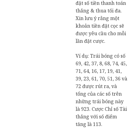
đặt số tiền thanh toán
thắng & thua tối đa.
Xin lưu ý rằng một
khoản tiền đặt cọc sẽ
được yêu cầu cho mỗi
lần đặt cược.
Ví dụ: Trái bóng có số
69, 42, 37, 8, 68, 74, 45,
71, 64, 16, 17, 19, 41,
39, 23, 61, 70, 51, 36 và
72 được rút ra, và
tổng của các số trên
những trái bóng này
là 923. Cược Chỉ số Tài
thắng với số điểm
tăng là 113.