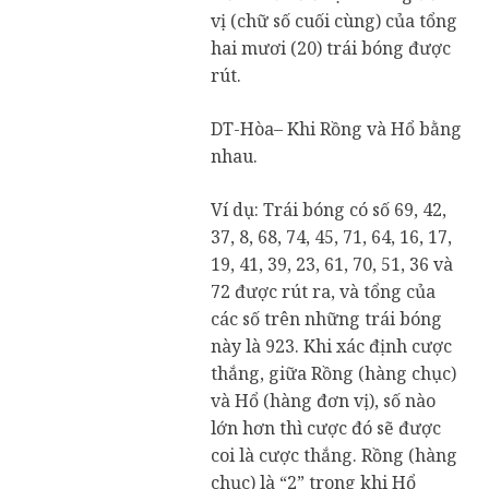
vị (chữ số cuối cùng) của tổng
hai mươi (20) trái bóng được
rút.
DT-Hòa– Khi Rồng và Hổ bằng
nhau.
Ví dụ: Trái bóng có số 69, 42,
37, 8, 68, 74, 45, 71, 64, 16, 17,
19, 41, 39, 23, 61, 70, 51, 36 và
72 được rút ra, và tổng của
các số trên những trái bóng
này là 923. Khi xác định cược
thắng, giữa Rồng (hàng chục)
và Hổ (hàng đơn vị), số nào
lớn hơn thì cược đó sẽ được
coi là cược thắng. Rồng (hàng
chục) là “2” trong khi Hổ