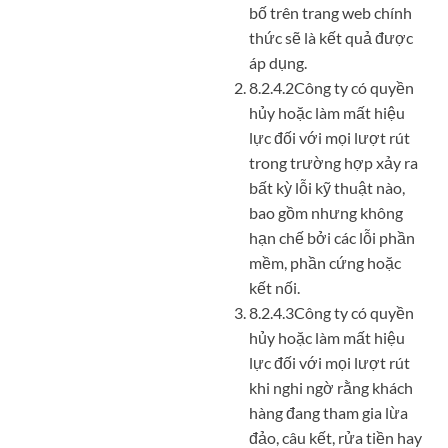
bố trên trang web chính
thức sẽ là kết quả được
áp dụng.
8.2.4.2
Công ty có quyền
hủy hoặc làm mất hiệu
lực đối với mọi lượt rút
trong trường hợp xảy ra
bất kỳ lỗi kỹ thuật nào,
bao gồm nhưng không
hạn chế bởi các lỗi phần
mềm, phần cứng hoặc
kết nối.
8.2.4.3
Công ty có quyền
hủy hoặc làm mất hiệu
lực đối với mọi lượt rút
khi nghi ngờ rằng khách
hàng đang tham gia lừa
đảo, câu kết, rửa tiền hay