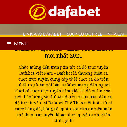
LINK VÀO DAFABET
500K CƯỢC FREE
NHÀ CÁI
MENU
Dafabet Việt Nam – Link vào Dafabet
mới nhất 2021
Chào mừng đến trang tin tức cá độ trực tuyến
Dafabet Việt Nam - Dafabet là thương hiệu cá
cược trực tuyến cung cấp tỷ lệ cược cá độ trên
nhiều sự kiện nổi bật. Dafabet mang đến người
chơi cá cược trực tuyến cảm giác cá độ online sôi
nổi, hào hứng và thú vị Có trên 5,000 trận đấu cá
độ trực tuyến tại Dafabet Thể Thao mỗi tuần từ cá
cược bóng đá, bóng rổ, quần vợt cùng nhiều môn
thể thao trực tuyến khác như : quyền anh, điền
kinh, golf.