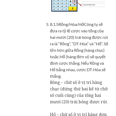
8.1.5
Rồng/Hòa/HổCông ty sẽ
đưa ra tỷ lệ cược vào tổng của
hai mươi (20) trái bóng được rút
ra là “Rồng”, “DT-Hòa” và “Hổ”. Số
lớn hơn giữa Rồng (hàng chục)
hoặc Hổ (hàng đơn vị) sẽ quyết
định cược thắng. Nếu Rồng và
Hổ bằng nhau, cược DT-Hòa sẽ
thắng.
Rồng – chữ số ở vị trí hàng
chục (đứng thứ hai kể từ chữ
số cuối cùng) của tổng hai
mươi (20) trái bóng được rút.
Hổ – chữ số ở vị trí hàng đơn