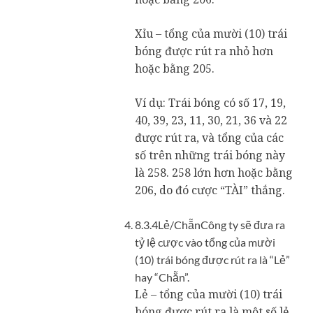
Xỉu – tổng của mười (10) trái
bóng được rút ra nhỏ hơn
hoặc bằng 205.
Ví dụ: Trái bóng có số 17, 19,
40, 39, 23, 11, 30, 21, 36 và 22
được rút ra, và tổng của các
số trên những trái bóng này
là 258. 258 lớn hơn hoặc bằng
206, do đó cược “TÀI” thắng.
8.3.4
Lẻ/ChẵnCông ty sẽ đưa ra
tỷ lệ cược vào tổng của mười
(10) trái bóng được rút ra là “Lẻ”
hay “Chẵn”.
Lẻ – tổng của mười (10) trái
bóng được rút ra là một số lẻ.