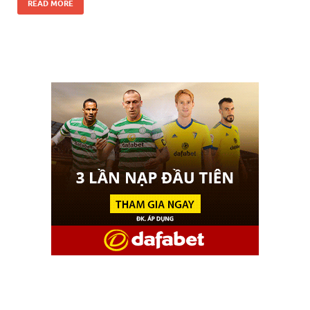
READ MORE