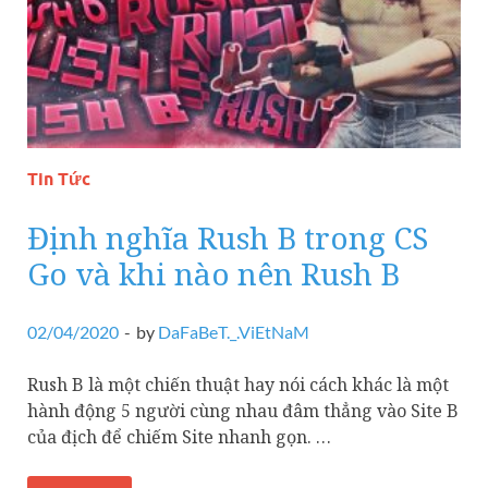
Tin Tức
Định nghĩa Rush B trong CS
Go và khi nào nên Rush B
02/04/2020
-
by
DaFaBeT._.ViEtNaM
Rush B là một chiến thuật hay nói cách khác là một
hành động 5 người cùng nhau đâm thẳng vào Site B
của địch để chiếm Site nhanh gọn. …