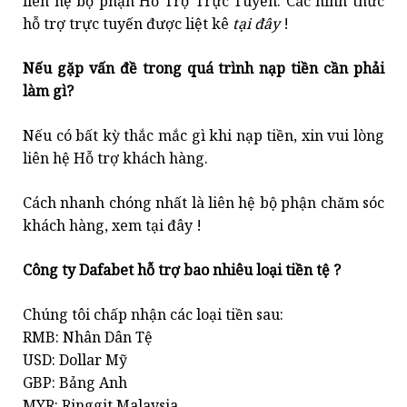
liên hệ bộ phận Hỗ Trợ Trực Tuyến. Các hình thức
hỗ trợ trực tuyến được liệt kê
tại đây
!
Nếu gặp vấn đề trong quá trình nạp tiền cần phải
làm gì?
Nếu có bất kỳ thắc mắc gì khi nạp tiền, xin vui lòng
liên hệ Hỗ trợ khách hàng.
Cách nhanh chóng nhất là liên hệ bộ phận chăm sóc
khách hàng, xem
tại đây
!
Công ty Dafabet hỗ trợ bao nhiêu loại tiền tệ ?
Chúng tôi chấp nhận các loại tiền sau:
RMB: Nhân Dân Tệ
USD: Dollar Mỹ
GBP: Bảng Anh
MYR: Ringgit Malaysia