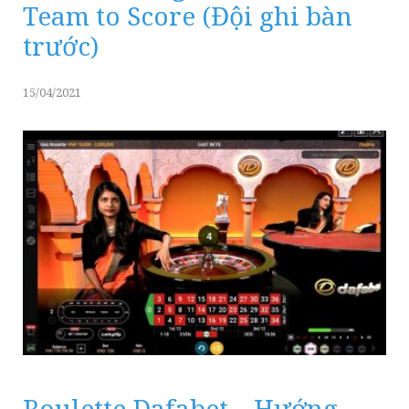
Team to Score (Đội ghi bàn
trước)
15/04/2021
Roulette Dafabet – Hướng