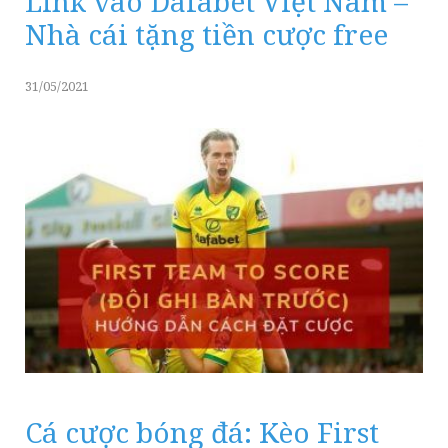
Link vào Dafabet Việt Nam –
Nhà cái tặng tiền cược free
31/05/2021
Cá cược bóng đá: Kèo First