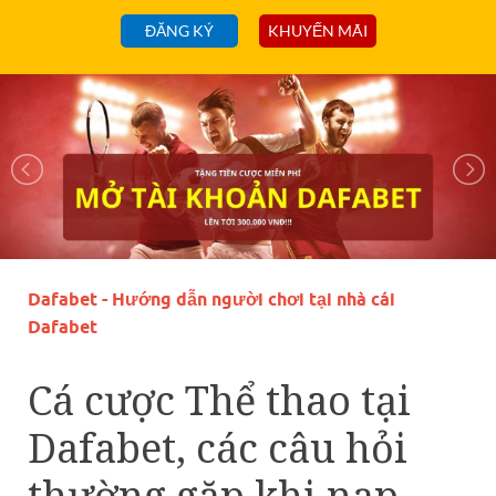
ĐĂNG KÝ
KHUYẾN MÃI
Dafabet - Hướng dẫn người chơi tại nhà cái
Dafabet
Cá cược Thể thao tại
Dafabet, các câu hỏi
thường gặp khi nạp