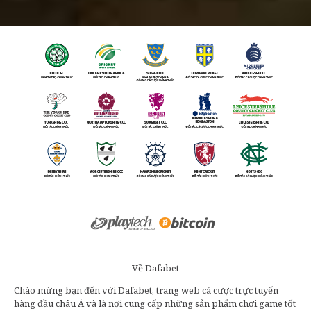
Về Dafabet
Chào mừng bạn đến với Dafabet, trang web cá cược trực tuyến
hàng đầu châu Á và là nơi cung cấp những sản phẩm chơi game tốt