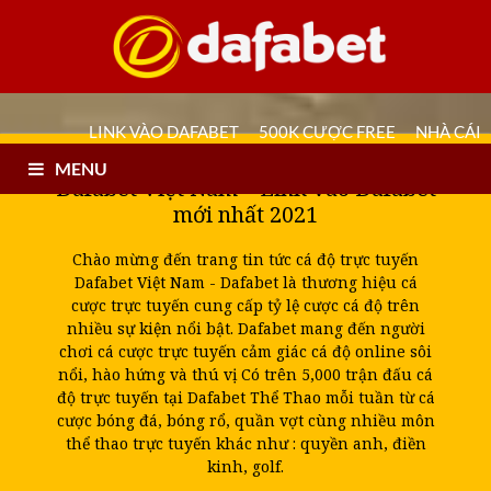
LINK VÀO DAFABET
500K CƯỢC FREE
NHÀ CÁI
MENU
Dafabet Việt Nam – Link vào Dafabet
mới nhất 2021
Chào mừng đến trang tin tức cá độ trực tuyến
Dafabet Việt Nam - Dafabet là thương hiệu cá
cược trực tuyến cung cấp tỷ lệ cược cá độ trên
nhiều sự kiện nổi bật. Dafabet mang đến người
chơi cá cược trực tuyến cảm giác cá độ online sôi
nổi, hào hứng và thú vị Có trên 5,000 trận đấu cá
độ trực tuyến tại Dafabet Thể Thao mỗi tuần từ cá
cược bóng đá, bóng rổ, quần vợt cùng nhiều môn
thể thao trực tuyến khác như : quyền anh, điền
kinh, golf.