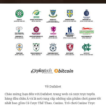
Về Dafabet
Chào mừng bạn đến với Dafabet, trang web cá cược trực tuyến
hàng đầu châu Á và là nơi cung cấp những sản phẩm chơi game tốt
nhất bao gồm Cá Cược Thể Thao, Casino, Trò chơi Casino Trực