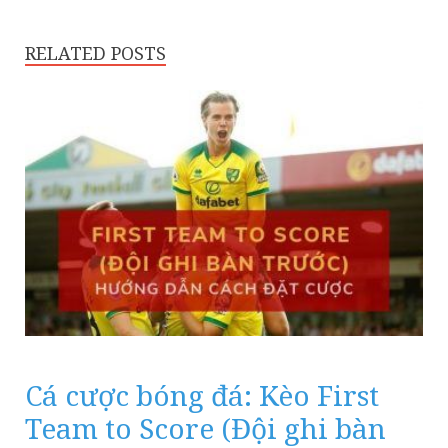
RELATED POSTS
Cá cược bóng đá: Kèo First
Team to Score (Đội ghi bàn