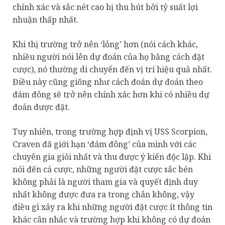
chính xác và sắc nét cao bị thu hút bởi tỷ suất lợi
nhuận thấp nhất.
Khi thị trường trở nên ‘lỏng’ hơn (nói cách khác,
nhiều người nói lên dự đoán của họ bằng cách đặt
cược), nó thường di chuyển đến vị trí hiệu quả nhất.
Điều này cũng giống như cách đoán dự đoán theo
đám đông sẽ trở nên chính xác hơn khi có nhiều dự
đoán được đặt.
Tuy nhiên, trong trường hợp định vị USS Scorpion,
Craven đã giới hạn ‘đám đông’ của mình với các
chuyên gia giỏi nhất và thu được ý kiến ​​độc lập. Khi
nói đến cá cược, những người đặt cược sắc bén
không phải là người tham gia và quyết định duy
nhất không được đưa ra trong chân không, vậy
điều gì xảy ra khi những người đặt cược ít thông tin
khác cân nhắc và trường hợp khi không có dự đoán