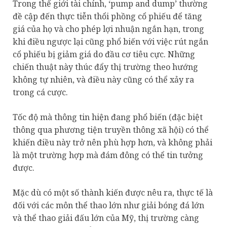
Trong thế giới tài chính, ‘pump and dump’ thường
đề cập đến thực tiễn thổi phồng cổ phiếu để tăng
giá của họ và cho phép lợi nhuận ngắn hạn, trong
khi điều ngược lại cũng phổ biến với việc rút ngắn
cổ phiếu bị giảm giá do đầu cơ tiêu cực. Những
chiến thuật này thúc đẩy thị trường theo hướng
không tự nhiên, và điều này cũng có thể xảy ra
trong cá cược.
Tốc độ mà thông tin hiện đang phổ biến (đặc biệt
thông qua phương tiện truyền thông xã hội) có thể
khiến điều này trở nên phù hợp hơn, và không phải
là một trường hợp mà đám đông có thể tin tưởng
được.
Mặc dù có một số thành kiến ​​được nêu ra, thực tế là
đối với các môn thể thao lớn như giải bóng đá lớn
và thể thao giải đấu lớn của Mỹ, thị trường càng