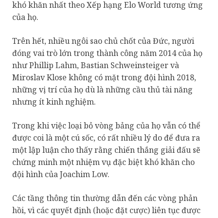
khó khăn nhất theo Xếp hạng Elo World tương ứng
của họ.
Trên hết, nhiều ngôi sao chủ chốt của Đức, người
đóng vai trò lớn trong thành công năm 2014 của họ
như Phillip Lahm, Bastian Schweinsteiger và
Miroslav Klose không có mặt trong đội hình 2018,
những vị trí của họ dù là những cầu thủ tài năng
nhưng ít kinh nghiệm.
Trong khi việc loại bỏ vòng bảng của họ vẫn có thể
được coi là một cú sốc, có rất nhiều lý do để đưa ra
một lập luận cho thấy rằng chiến thắng giải đấu sẽ
chứng minh một nhiệm vụ đặc biệt khó khăn cho
đội hình của Joachim Low.
Các tầng thông tin thường dẫn đến các vòng phản
hồi, vì các quyết định (hoặc đặt cược) liên tục được