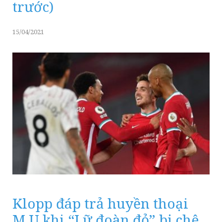
trước)
15/04/2021
Klopp đáp trả huyền thoại
M.U khi “Lữ đoàn đỏ” bị chê