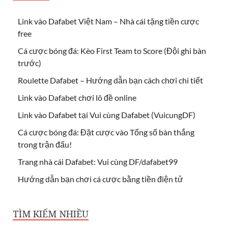
Link vào Dafabet Việt Nam – Nhà cái tặng tiền cược
free
Cá cược bóng đá: Kèo First Team to Score (Đội ghi bàn
trước)
Roulette Dafabet – Hướng dẫn bạn cách chơi chi tiết
Link vào Dafabet chơi lô đề online
Link vào Dafabet tại Vui cùng Dafabet (VuicungDF)
Cá cược bóng đá: Đặt cược vào Tổng số bàn thắng
trong trận đấu!
Trang nhà cái Dafabet: Vui cùng DF/dafabet99
Hướng dẫn bạn chơi cá cược bằng tiền điện tử
TÌM KIẾM NHIỀU