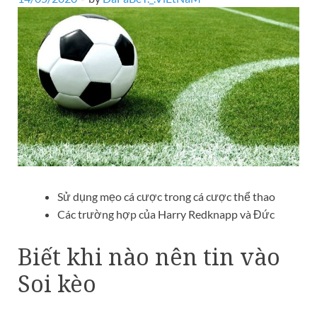
Sử dụng mẹo cá cược trong cá cược thể thao
Các trường hợp của Harry Redknapp và Đức
Biết khi nào nên tin vào
Soi kèo