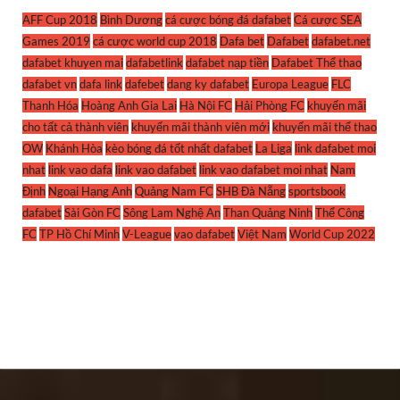
AFF Cup 2018
Bình Dương
cá cược bóng đá dafabet
Cá cược SEA
Games 2019
cá cược world cup 2018
Dafa bet
Dafabet
dafabet.net
dafabet khuyen mai
dafabetlink
dafabet nạp tiền
Dafabet Thể thao
dafabet vn
dafa link
dafebet
dang ky dafabet
Europa League
FLC
Thanh Hóa
Hoàng Anh Gia Lai
Hà Nội FC
Hải Phòng FC
khuyến mãi
cho tất cả thành viên
khuyến mãi thành viên mới
khuyến mãi thể thao
OW
Khánh Hòa
kèo bóng đá tốt nhất dafabet
La Liga
link dafabet moi
nhat
link vao dafa
link vao dafabet
link vao dafabet moi nhat
Nam
Định
Ngoại Hạng Anh
Quảng Nam FC
SHB Đà Nẵng
sportsbook
dafabet
Sài Gòn FC
Sông Lam Nghệ An
Than Quảng Ninh
Thể Công
FC
TP Hồ Chí Minh
V-League
vao dafabet
Việt Nam
World Cup 2022