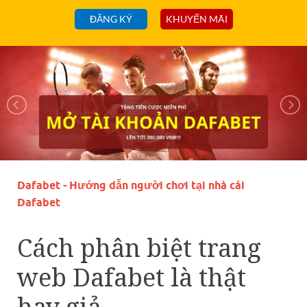
ĐĂNG KÝ
KHUYẾN MÃI
Dafabet - Hướng dẫn người chơi tại nhà cái
Dafabet
Cách phân biệt trang
web Dafabet là thật
hay giả