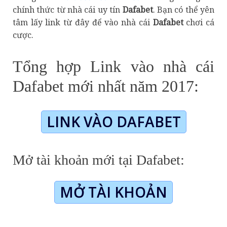
chính thức từ nhà cái uy tín
Dafabet
. Bạn có thể yên
tâm lấy link từ đây để vào nhà cái
Dafabet
chơi cá
cược.
Tổng hợp Link vào nhà cái
Dafabet mới nhất năm 2017:
LINK VÀO DAFABET
Mở tài khoản mới tại Dafabet:
MỞ TÀI KHOẢN