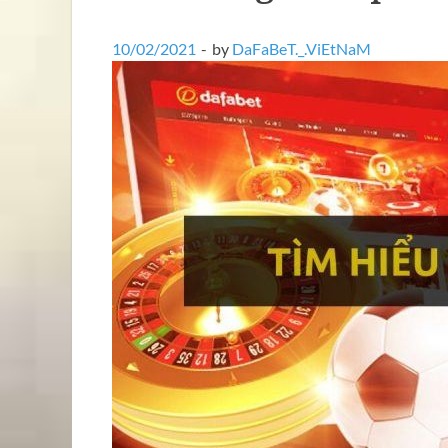
10/02/2021
-
by
DaFaBeT._.ViEtNaM