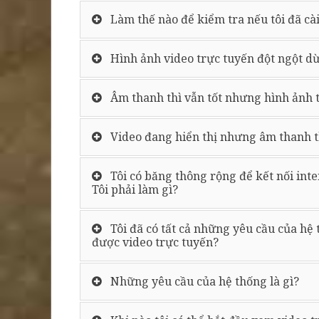
Làm thế nào để kiểm tra nếu tôi đã cà
Hình ảnh video trực tuyến đột ngột d
Âm thanh thì vẫn tốt nhưng hình ảnh th
Video đang hiển thị nhưng âm thanh th
Tôi có băng thông rộng để kết nối int
Tôi phải làm gì?
Tôi đã có tất cả những yêu cầu của hệ
được video trực tuyến?
Những yêu cầu của hệ thống là gì?