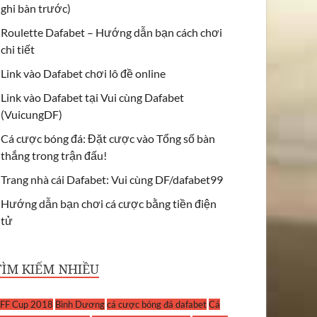
ghi bàn trước)
Roulette Dafabet – Hướng dẫn bạn cách chơi
chi tiết
Link vào Dafabet chơi lô đề online
Link vào Dafabet tại Vui cùng Dafabet
(VuicungDF)
Cá cược bóng đá: Đặt cược vào Tổng số bàn
thắng trong trận đấu!
Trang nhà cái Dafabet: Vui cùng DF/dafabet99
Hướng dẫn bạn chơi cá cược bằng tiền điện
tử
TÌM KIẾM NHIỀU
FF Cup 2018
Bình Dương
cá cược bóng đá dafabet
Cá