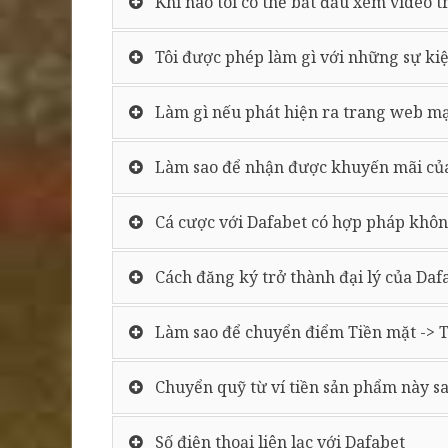
Khi nào tôi có thể bắt đầu xem video t
Tôi được phép làm gì với những sự kiệ
Làm gì nếu phát hiện ra trang web m
Làm sao để nhận được khuyến mãi củ
Cá cược với Dafabet có hợp pháp khô
Cách đăng ký trở thành đại lý của Daf
Làm sao để chuyển điểm Tiền mặt -> 
Chuyển quỹ từ ví tiền sản phẩm này 
Số điện thoại liên lạc với Dafabet