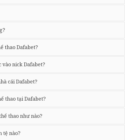
g?
hể thao Dafabet?
 vào nick Dafabet?
hà cái Dafabet?
ể thao tại Dafabet?
 thể thao như nào?
n tệ nào?