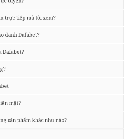
rực tuyến?
n trực tiếp mà tôi xem?
ạo danh Dafabet?
a Dafabet?
ng?
abet
Tiền mặt?
sang sản phẩm khác như nào?