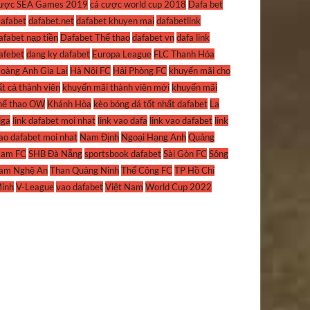
ược SEA Games 2019
cá cược world cup 2018
Dafa bet
afabet
dafabet.net
dafabet khuyen mai
dafabetlink
afabet nạp tiền
Dafabet Thể thao
dafabet vn
dafa link
afebet
dang ky dafabet
Europa League
FLC Thanh Hóa
oàng Anh Gia Lai
Hà Nội FC
Hải Phòng FC
khuyến mãi cho
ất cả thành viên
khuyến mãi thành viên mới
khuyến mãi
hể thao OW
Khánh Hòa
kèo bóng đá tốt nhất dafabet
La
iga
link dafabet moi nhat
link vao dafa
link vao dafabet
link
ao dafabet moi nhat
Nam Định
Ngoại Hạng Anh
Quảng
am FC
SHB Đà Nẵng
sportsbook dafabet
Sài Gòn FC
Sông
am Nghệ An
Than Quảng Ninh
Thể Công FC
TP Hồ Chí
inh
V-League
vao dafabet
Việt Nam
World Cup 2022