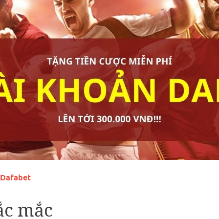
 Dafabet
hắc mắc