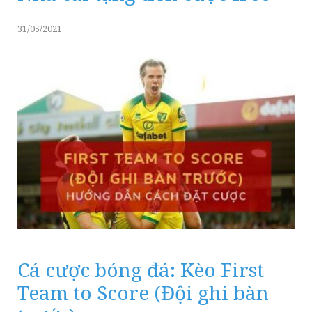
31/05/2021
Cá cược bóng đá: Kèo First
Team to Score (Đội ghi bàn