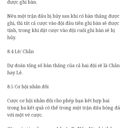
được ghi bàn.
Nếu một trận đấu bị hủy sau khi có bàn thắng được
ghi, thì tất cả cược vào đội đầu tiên ghi bàn sẽ được
tính, trong khi đặt cược vào đội cuối ghi bàn sẽ bị
hủy.
8.4 Lẽ/ Chẵn
Dự đoán tổng số bàn thắng của cả hai đội sẽ là Chẳn
hay Lẻ.
8.5 Cơ hội nhân đôi
Cược cơ hội nhân đôi cho phép bạn kết hợp hai
trong ba kết quả có thể trong một trận đấu bóng đá
với một vé cược.