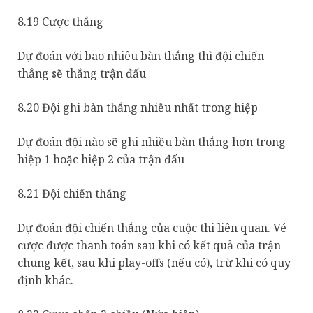
8.19 Cược thắng
Dự đoán với bao nhiêu bàn thắng thì đội chiến
thắng sẽ thắng trận đấu
8.20 Đội ghi bàn thắng nhiều nhất trong hiệp
Dự đoán đội nào sẽ ghi nhiều bàn thắng hơn trong
hiệp 1 hoặc hiệp 2 của trận đấu
8.21 Đội chiến thắng
Dự đoán đội chiến thắng của cuộc thi liên quan. Vé
cược được thanh toán sau khi có kết quả của trận
chung kết, sau khi play-offs (nếu có), trừ khi có quy
định khác.