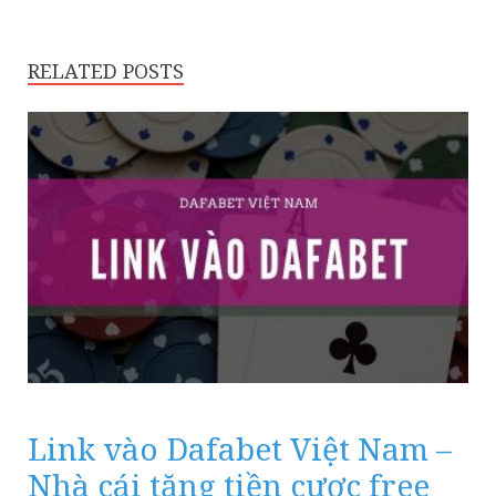
RELATED POSTS
Link vào Dafabet Việt Nam –
Nhà cái tặng tiền cược free