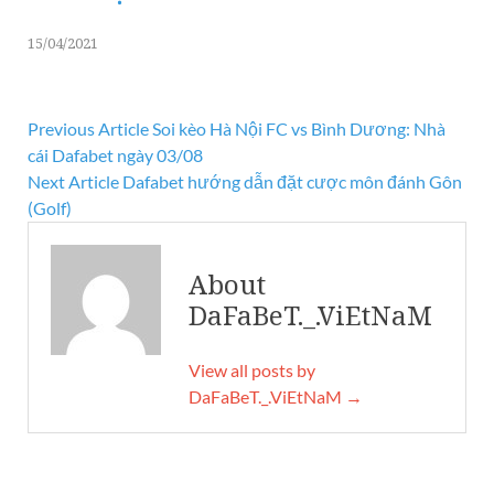
15/04/2021
Previous Article
Soi kèo Hà Nội FC vs Bình Dương: Nhà
cái Dafabet ngày 03/08
Next Article
Dafabet hướng dẫn đặt cược môn đánh Gôn
(Golf)
About
DaFaBeT._.ViEtNaM
View all posts by
DaFaBeT._.ViEtNaM →