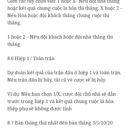
Gồm các tùy chọn sau: 1 hoặc X- Nếu đội nhà thắng
hoặc kết quả chung cuộc là hòa thì thắng. X hoặc 2 –
Nếu Hòa hoặc đội khách thắng chung cuộc thì
thắng.
1 hoặc 2 – Nếu đội khách hoặc đội nhà thắng thì
thắng.
8.6 Hiệp 1 / Toàn trận
Dự đoán kết quả của trận đấu ở hiệp 1 và toàn trận.
Nếu trận đấu bị hủy, tất cả vé cược sẽ bị hủy.
Ví dụ: Nếu bạn chọn 1/X, cược đội chủ nhà sẽ dẫn
trước trong hiệp 1 và kết quả chung cuộc là hòa.
Hiệp phụ sẽ không được tính
8.7 Bàn thắng thứ nhất đến bàn thắng 3/5/10/20