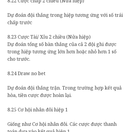
8.22 Cược chấp 2 chiều (Nửa hiệp)
Dự đoán đội thắng trong hiệp tương ứng với số trái
chấp trước
8.23 Cược Tài/ Xỉu 2 chiều (Nửa hiệp)
Dự đoán tổng số bàn thắng của cả 2 đội ghi được
trong hiệp tương ứng lớn hơn hoặc nhỏ hơn 1 số
cho trước.
8.24 Draw no bet
Dự đoán đội thắng trận. Trong trường hợp kết quả
hòa, tiền cược được hoàn lại.
8.25 Cơ hội nhân đôi hiệp 1
Giống như Cơ hội nhân đôi. Các cược được thanh
toán dựa vào kết quả hiệp 1.