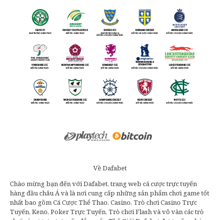
Về Dafabet
Chào mừng bạn đến với Dafabet, trang web cá cược trực tuyến
hàng đầu châu Á và là nơi cung cấp những sản phẩm chơi game tốt
nhất bao gồm Cá Cược Thể Thao, Casino, Trò chơi Casino Trực
Tuyến, Keno, Poker Trực Tuyến, Trò chơi Flash và vô vàn các trò