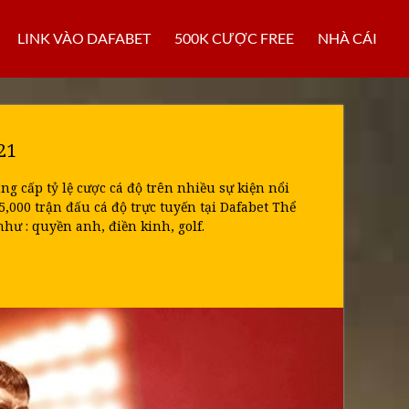
LINK VÀO DAFABET
500K CƯỢC FREE
NHÀ CÁI
21
ng cấp tỷ lệ cược cá độ trên nhiều sự kiện nổi
5,000 trận đấu cá độ trực tuyến tại Dafabet Thể
hư : quyền anh, điền kinh, golf.