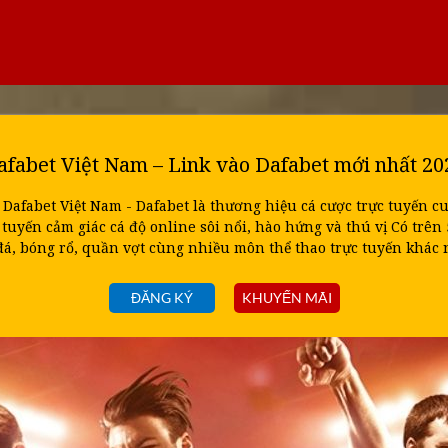
afabet Việt Nam – Link vào Dafabet mới nhất 20
Dafabet Việt Nam - Dafabet là thương hiệu cá cược trực tuyến cu
tuyến cảm giác cá độ online sôi nổi, hào hứng và thú vị Có trên 
á, bóng rổ, quần vợt cùng nhiều môn thể thao trực tuyến khác n
ĐĂNG KÝ
KHUYẾN MÃI