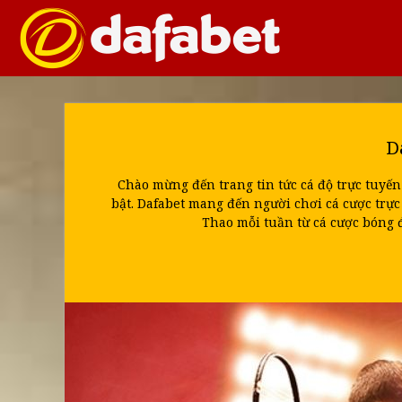
D
Chào mừng đến trang tin tức cá độ trực tuyến 
bật. Dafabet mang đến người chơi cá cược trực 
Thao mỗi tuần từ cá cược bóng đ