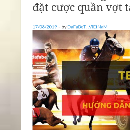
đặt cược quần vợt t
17/08/2019
-
by
DaFaBeT._.ViEtNaM