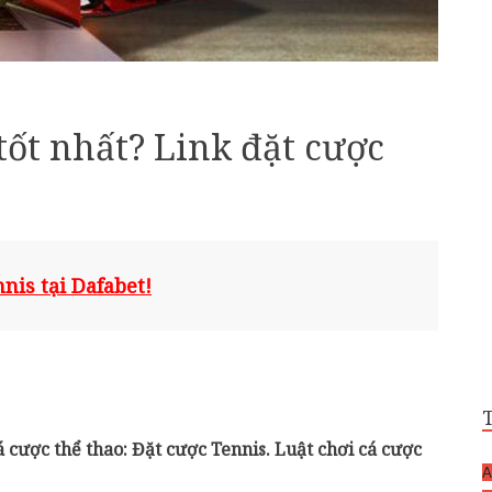
tốt nhất? Link đặt cược
nis tại Dafabet!
 cược thể thao: Đặt cược Tennis. Luật chơi cá cược
A