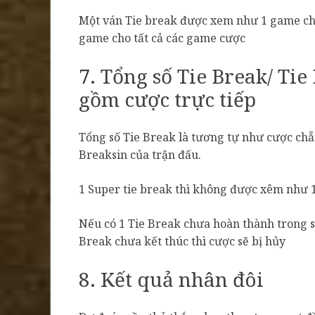
Một ván Tie break được xem như 1 game cho
game cho tất cả các game cược
7. Tổng số Tie Break/ Ti
gồm cược trực tiếp
Tổng số Tie Break là tương tự như cược chẵ
Breaksin của trận đấu.
1 Super tie break thì không được xêm như 1 
Nếu có 1 Tie Break chưa hoàn thành trong sự
Break chưa kết thúc thì cược sẽ bị hủy
8. Kết quả nhân đôi