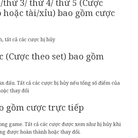
/thứ 3/ thứ 4/ thứ 5 (Cược
 hoặc tài/xỉu) bao gồm cược
 tất cả các cược bị hủy
c (Cược theo set) bao gồm
ận đấu. Tất cả các cược bị hủy nếu tổng số điểm của
hoặc thay đổi
o gồm cược trực tiếp
ong game. Tất cả các cược được xem như bị hủy khi
ông được hoàn thành hoặc thay đổi.