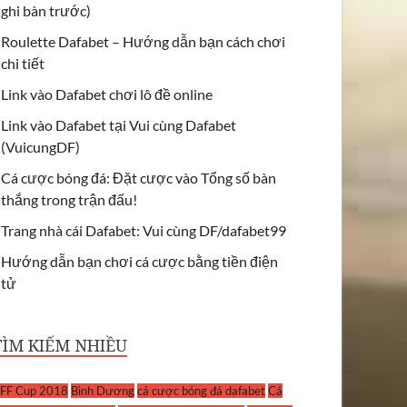
ghi bàn trước)
Roulette Dafabet – Hướng dẫn bạn cách chơi
chi tiết
Link vào Dafabet chơi lô đề online
Link vào Dafabet tại Vui cùng Dafabet
(VuicungDF)
Cá cược bóng đá: Đặt cược vào Tổng số bàn
thắng trong trận đấu!
Trang nhà cái Dafabet: Vui cùng DF/dafabet99
Hướng dẫn bạn chơi cá cược bằng tiền điện
tử
TÌM KIẾM NHIỀU
FF Cup 2018
Bình Dương
cá cược bóng đá dafabet
Cá