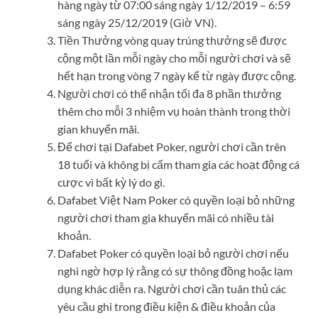
hàng ngày từ 07:00 sáng ngày 1/12/2019 – 6:59
sáng ngày 25/12/2019 (Giờ VN).
Tiền Thưởng vòng quay trúng thưởng sẽ được
cộng một lần mỗi ngày cho mỗi người chơi và sẽ
hết hạn trong vòng 7 ngày kể từ ngày được cộng.
Người chơi có thể nhận tối đa 8 phần thưởng
thêm cho mỗi 3 nhiệm vụ hoàn thành trong thời
gian khuyến mãi.
Để chơi tại Dafabet Poker, người chơi cần trên
18 tuổi và không bị cấm tham gia các hoạt động cá
cược vì bất kỳ lý do gì.
Dafabet Việt Nam Poker có quyền loại bỏ những
người chơi tham gia khuyến mãi có nhiều tài
khoản.
Dafabet Poker có quyền loại bỏ người chơi nếu
nghi ngờ hợp lý rằng có sự thông đồng hoặc lạm
dụng khác diễn ra. Người chơi cần tuân thủ các
yêu cầu ghi trong điều kiện & điều khoản của