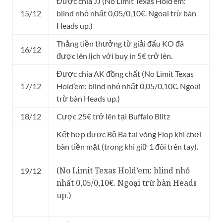
Được chia JJ (No Limit Texas Hold’em:
15/12
blind nhỏ nhất 0,05/0,10€. Ngoại trừ bàn
Heads up.)
Thắng tiền thưởng từ giải đấu KO đã
16/12
được lên lịch với buy in 5€ trở lên.
Được chia AK đồng chất (No Limit Texas
17/12
Hold’em: blind nhỏ nhất 0,05/0,10€. Ngoại
trừ bàn Heads up.)
18/12
Cược 25€ trở lên tại Buffalo Blitz
Kết hợp được Bộ Ba tại vòng Flop khi chơi
bàn tiền mặt (trong khi giữ 1 đôi trên tay).
(No Limit Texas Hold’em: blind nhỏ
19/12
nhất 0,05/0,10€. Ngoại trừ bàn Heads
up.)