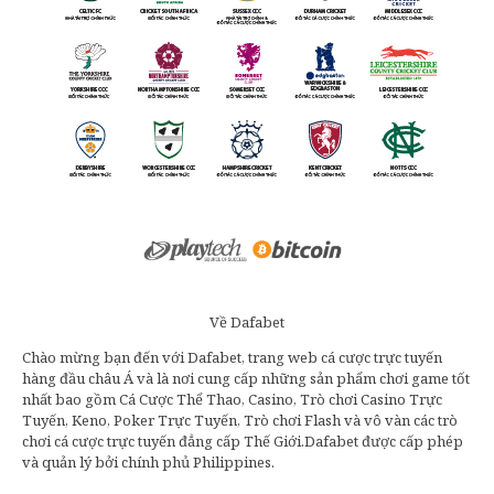
Về Dafabet
Chào mừng bạn đến với Dafabet, trang web cá cược trực tuyến
hàng đầu châu Á và là nơi cung cấp những sản phẩm chơi game tốt
nhất bao gồm Cá Cược Thể Thao, Casino, Trò chơi Casino Trực
Tuyến, Keno, Poker Trực Tuyến, Trò chơi Flash và vô vàn các trò
chơi cá cược trực tuyến đẳng cấp Thế Giới.Dafabet được cấp phép
và quản lý bởi chính phủ Philippines.