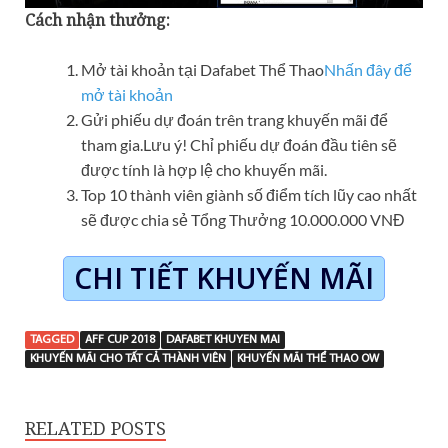
Cách nhận thưởng:
Mở tài khoản tại Dafabet Thể Thao
Nhấn đây để
mở tài khoản
Gửi phiếu dự đoán trên trang khuyến mãi để
tham gia.Lưu ý! Chỉ phiếu dự đoán đầu tiên sẽ
được tính là hợp lệ cho khuyến mãi.
Top 10 thành viên giành số điểm tích lũy cao nhất
sẽ được chia sẻ Tổng Thưởng 10.000.000 VNĐ
CHI TIẾT KHUYẾN MÃI
TAGGED
AFF CUP 2018
DAFABET KHUYEN MAI
KHUYẾN MÃI CHO TẤT CẢ THÀNH VIÊN
KHUYẾN MÃI THỂ THAO OW
RELATED POSTS