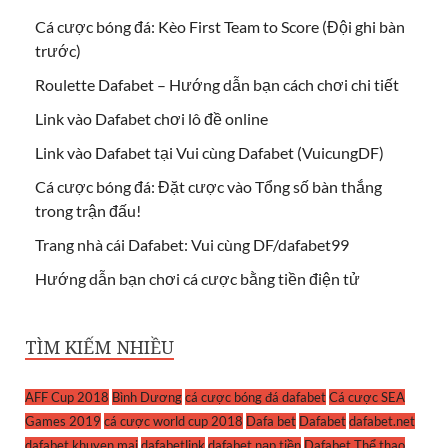
Cá cược bóng đá: Kèo First Team to Score (Đội ghi bàn
trước)
Roulette Dafabet – Hướng dẫn bạn cách chơi chi tiết
Link vào Dafabet chơi lô đề online
Link vào Dafabet tại Vui cùng Dafabet (VuicungDF)
Cá cược bóng đá: Đặt cược vào Tổng số bàn thắng
trong trận đấu!
Trang nhà cái Dafabet: Vui cùng DF/dafabet99
Hướng dẫn bạn chơi cá cược bằng tiền điện tử
TÌM KIẾM NHIỀU
AFF Cup 2018
Bình Dương
cá cược bóng đá dafabet
Cá cược SEA
Games 2019
cá cược world cup 2018
Dafa bet
Dafabet
dafabet.net
dafabet khuyen mai
dafabetlink
dafabet nạp tiền
Dafabet Thể thao