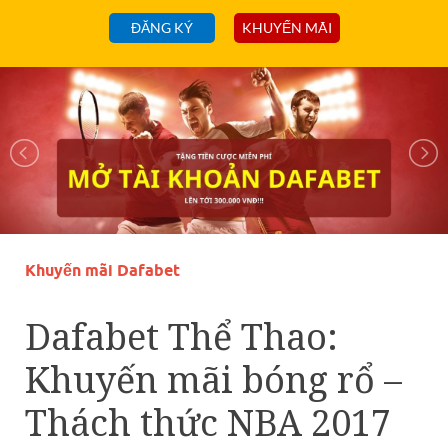
ĐĂNG KÝ
KHUYẾN MÃI
Khuyến mãi Dafabet
Dafabet Thể Thao:
Khuyến mãi bóng rổ –
Thách thức NBA 2017