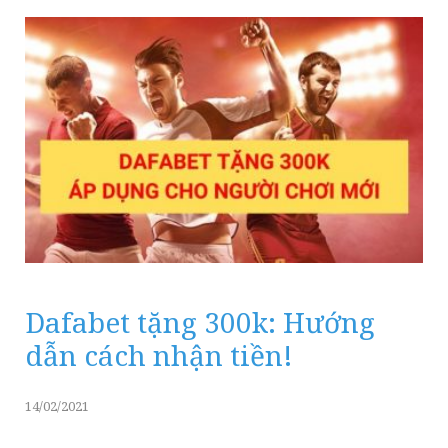
Dafabet tặng 300k: Hướng
dẫn cách nhận tiền!
14/02/2021