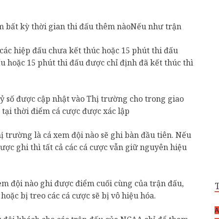
m bất kỳ thời gian thi đấu thêm nàoNếu như trận
 các hiệp đấu chưa kết thúc hoặc 15 phút thi đấu
u hoặc 15 phút thi đấu được chỉ định đã kết thúc thì
tỷ số được cập nhật vào Thị trường cho trong giao
 tại thời điểm cá cược được xác lập
hị trường là cá xem đội nào sẽ ghi bàn đầu tiên. Nếu
ược ghi thì tất cả các cá cược vẫn giữ nguyên hiệu
xem đội nào ghi được điểm cuối cùng của trận đấu,
oặc bị treo các cá cược sẽ bị vô hiệu hóa.
A