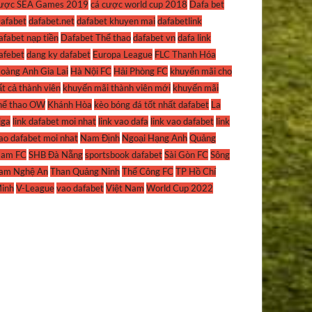
ược SEA Games 2019
cá cược world cup 2018
Dafa bet
afabet
dafabet.net
dafabet khuyen mai
dafabetlink
afabet nạp tiền
Dafabet Thể thao
dafabet vn
dafa link
afebet
dang ky dafabet
Europa League
FLC Thanh Hóa
oàng Anh Gia Lai
Hà Nội FC
Hải Phòng FC
khuyến mãi cho
ất cả thành viên
khuyến mãi thành viên mới
khuyến mãi
hể thao OW
Khánh Hòa
kèo bóng đá tốt nhất dafabet
La
iga
link dafabet moi nhat
link vao dafa
link vao dafabet
link
ao dafabet moi nhat
Nam Định
Ngoại Hạng Anh
Quảng
am FC
SHB Đà Nẵng
sportsbook dafabet
Sài Gòn FC
Sông
am Nghệ An
Than Quảng Ninh
Thể Công FC
TP Hồ Chí
inh
V-League
vao dafabet
Việt Nam
World Cup 2022