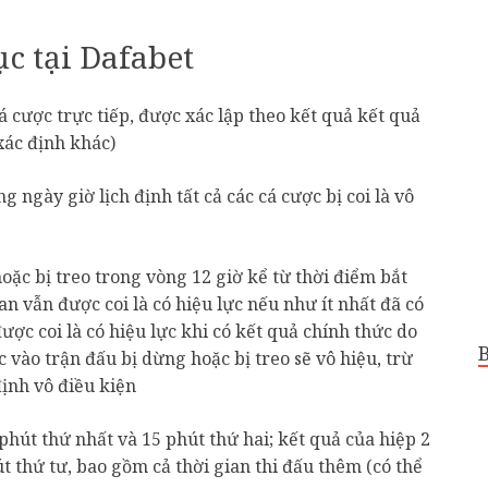
c tại Dafabet
á cược trực tiếp, được xác lập theo kết quả kết quả
xác định khác)
ngày giờ lịch định tất cả các cá cược bị coi là vô
oặc bị treo trong vòng 12 giờ kể từ thời điểm bắt
ian vẫn được coi là có hiệu lực nếu như ít nhất đã có
ược coi là có hiệu lực khi có kết quả chính thức do
 vào trận đấu bị dừng hoặc bị treo sẽ vô hiệu, trừ
ịnh vô điều kiện
 phút thứ nhất và 15 phút thứ hai; kết quả của hiệp 2
t thứ tư, bao gồm cả thời gian thi đấu thêm (có thể