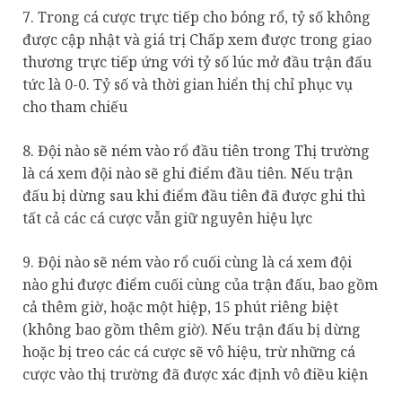
7. Trong cá cược trực tiếp cho bóng rổ, tỷ số không
được cập nhật và giá trị Chấp xem được trong giao
thương trực tiếp ứng với tỷ số lúc mở đầu trận đấu
tức là 0-0. Tỷ số và thời gian hiển thị chỉ phục vụ
cho tham chiếu
8. Đội nào sẽ ném vào rổ đầu tiên trong Thị trường
là cá xem đội nào sẽ ghi điểm đầu tiên. Nếu trận
đấu bị dừng sau khi điểm đầu tiên đã được ghi thì
tất cả các cá cược vẫn giữ nguyên hiệu lực
9. Đội nào sẽ ném vào rổ cuối cùng là cá xem đội
nào ghi được điểm cuối cùng của trận đấu, bao gồm
cả thêm giờ, hoặc một hiệp, 15 phút riêng biệt
(không bao gồm thêm giờ). Nếu trận đấu bị dừng
hoặc bị treo các cá cược sẽ vô hiệu, trừ những cá
cược vào thị trường đã được xác định vô điều kiện