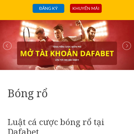
ĐĂNG KÝ
KHUYẾN MÃI
Bóng rổ
Luật cá cược bóng rổ tại
Dafabet