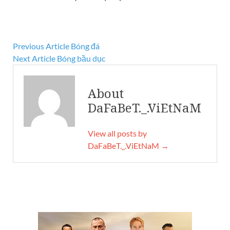
Previous Article
Bóng đá
Next Article
Bóng bầu dục
About
DaFaBeT._.ViEtNaM
View all posts by
DaFaBeT._.ViEtNaM →