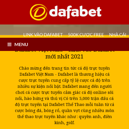
LINK VÀO DAFABET
500K CƯỢC FREE
NHÀ CÁI
MENU
Dafabet Việt Nam – Link vào Dafabet
mới nhất 2021
Chào mừng đến trang tin tức cá độ trực tuyến
Dafabet Việt Nam - Dafabet là thương hiệu cá
cược trực tuyến cung cấp tỷ lệ cược cá độ trên
nhiều sự kiện nổi bật. Dafabet mang đến người
chơi cá cược trực tuyến cảm giác cá độ online sôi
nổi, hào hứng và thú vị Có trên 5,000 trận đấu cá
độ trực tuyến tại Dafabet Thể Thao mỗi tuần từ cá
cược bóng đá, bóng rổ, quần vợt cùng nhiều môn
thể thao trực tuyến khác như : quyền anh, điền
kinh, golf.