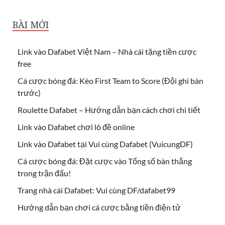
BÀI MỚI
Link vào Dafabet Việt Nam – Nhà cái tặng tiền cược
free
Cá cược bóng đá: Kèo First Team to Score (Đội ghi bàn
trước)
Roulette Dafabet – Hướng dẫn bạn cách chơi chi tiết
Link vào Dafabet chơi lô đề online
Link vào Dafabet tại Vui cùng Dafabet (VuicungDF)
Cá cược bóng đá: Đặt cược vào Tổng số bàn thắng
trong trận đấu!
Trang nhà cái Dafabet: Vui cùng DF/dafabet99
Hướng dẫn bạn chơi cá cược bằng tiền điện tử