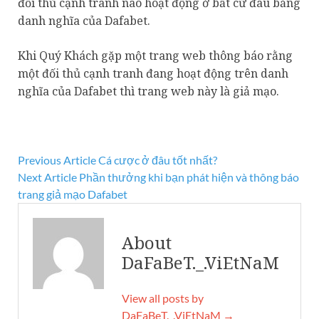
đối thủ cạnh tranh nào hoạt động ở bất cứ đâu bằng
danh nghĩa của Dafabet.
Khi Quý Khách gặp một trang web thông báo rằng
một đối thủ cạnh tranh đang hoạt động trên danh
nghĩa của Dafabet thì trang web này là giả mạo.
Previous Article
Cá cược ở đâu tốt nhất?
Next Article
Phần thưởng khi bạn phát hiện và thông báo
trang giả mạo Dafabet
About
DaFaBeT._.ViEtNaM
View all posts by
DaFaBeT._.ViEtNaM →