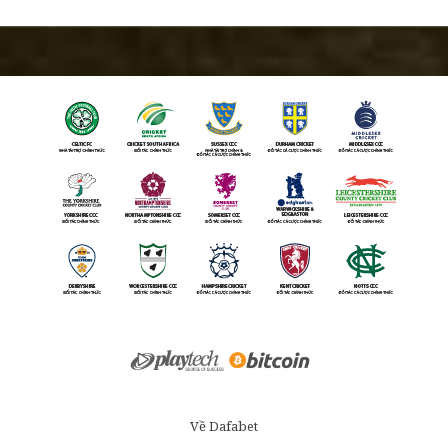
Về Dafabet