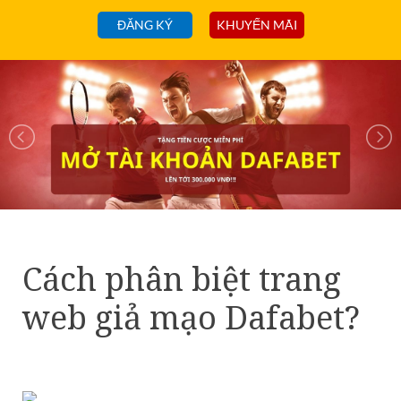
ĐĂNG KÝ
KHUYẾN MÃI
Cách phân biệt trang
web giả mạo Dafabet?