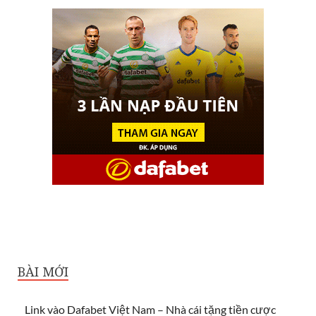
BÀI MỚI
Link vào Dafabet Việt Nam – Nhà cái tặng tiền cược