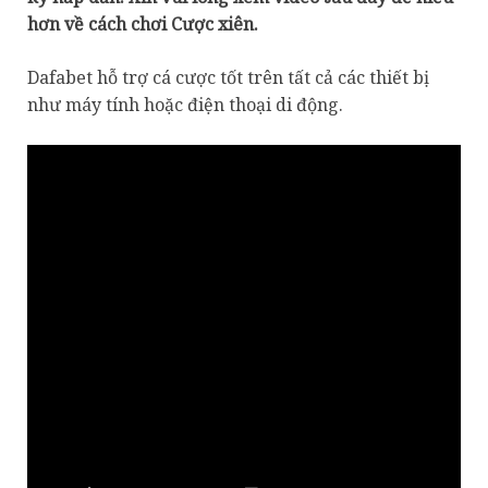
hơn về cách chơi Cược xiên.
Dafabet hỗ trợ cá cược tốt trên tất cả các thiết bị
như máy tính hoặc điện thoại di động.