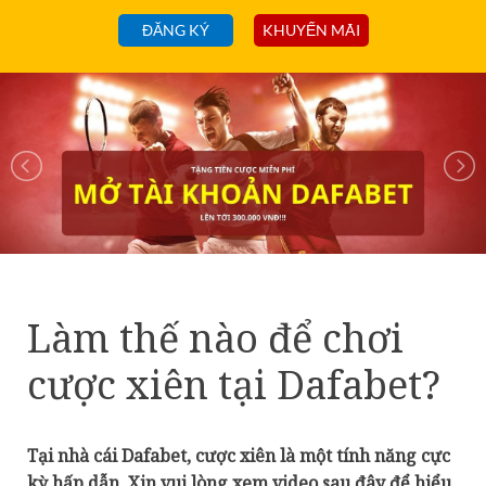
ĐĂNG KÝ
KHUYẾN MÃI
Làm thế nào để chơi
cược xiên tại Dafabet?
Tại nhà cái Dafabet, cược xiên là một tính năng cực
kỳ hấp dẫn. Xin vui lòng xem video sau đây để hiểu