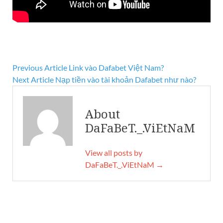
Previous Article
Link vào Dafabet Việt Nam?
Next Article
Nạp tiền vào tài khoản Dafabet như nào?
About
DaFaBeT._.ViEtNaM
View all posts by
DaFaBeT._.ViEtNaM →