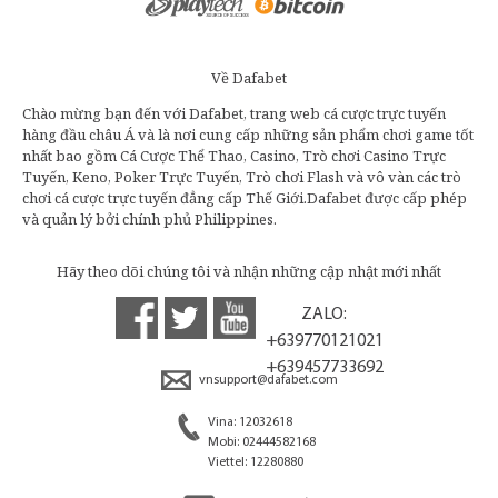
Về Dafabet
Chào mừng bạn đến với Dafabet, trang web cá cược trực tuyến
hàng đầu châu Á và là nơi cung cấp những sản phẩm chơi game tốt
nhất bao gồm Cá Cược Thể Thao, Casino, Trò chơi Casino Trực
Tuyến, Keno, Poker Trực Tuyến, Trò chơi Flash và vô vàn các trò
chơi cá cược trực tuyến đẳng cấp Thế Giới.Dafabet được cấp phép
và quản lý bởi chính phủ Philippines.
Hãy theo dõi chúng tôi và nhận những cập nhật mới nhất
ZALO:
+639770121021
+639457733692
vnsupport@dafabet.com
Vina: 12032618
Mobi: 02444582168
Viettel: 12280880