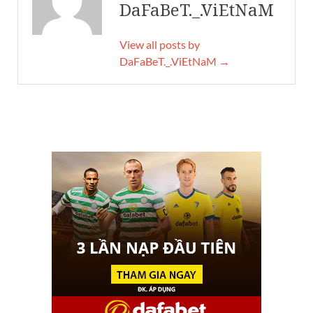
DaFaBeT._.ViEtNaM
View all posts by
DaFaBeT._.ViEtNaM →