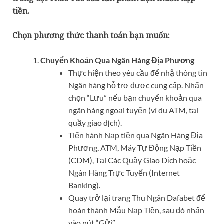
tiền.
Chọn phương thức thanh toán bạn muốn:
Chuyển Khoản Qua Ngân Hàng Địa Phương
Thực hiện theo yêu cầu để nhậ thông tin
Ngân hàng hỗ trơ được cung cấp. Nhấn
chọn “Lưu” nếu bạn chuyển khoản qua
ngân hàng ngoại tuyến (ví dụ ATM, tại
quầy giao dịch).
Tiến hành Nạp tiền qua Ngân Hàng Địa
Phương, ATM, Máy Tự Động Nạp Tiền
(CDM), Tại Các Quầy Giao Dịch hoặc
Ngân Hàng Trực Tuyến (Internet
Banking).
Quay trở lại trang Thu Ngân Dafabet để
hoàn thành Mẫu Nạp Tiền, sau đó nhấn
vào nút “Gửi”.