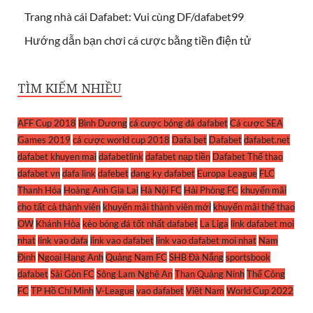
Trang nhà cái Dafabet: Vui cùng DF/dafabet99
Hướng dẫn bạn chơi cá cược bằng tiền điện tử
TÌM KIẾM NHIỀU
AFF Cup 2018
Bình Dương
cá cược bóng đá dafabet
Cá cược SEA
Games 2019
cá cược world cup 2018
Dafa bet
Dafabet
dafabet.net
dafabet khuyen mai
dafabetlink
dafabet nạp tiền
Dafabet Thể thao
dafabet vn
dafa link
dafebet
dang ky dafabet
Europa League
FLC
Thanh Hóa
Hoàng Anh Gia Lai
Hà Nội FC
Hải Phòng FC
khuyến mãi
cho tất cả thành viên
khuyến mãi thành viên mới
khuyến mãi thể thao
OW
Khánh Hòa
kèo bóng đá tốt nhất dafabet
La Liga
link dafabet moi
nhat
link vao dafa
link vao dafabet
link vao dafabet moi nhat
Nam
Định
Ngoại Hạng Anh
Quảng Nam FC
SHB Đà Nẵng
sportsbook
dafabet
Sài Gòn FC
Sông Lam Nghệ An
Than Quảng Ninh
Thể Công
FC
TP Hồ Chí Minh
V-League
vao dafabet
Việt Nam
World Cup 2022