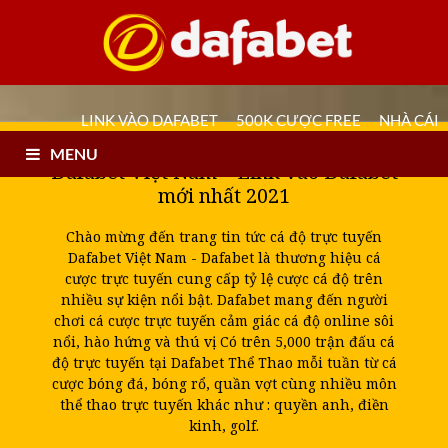
LINK VÀO DAFABET
500K CƯỢC FREE
NHÀ CÁI
MENU
Dafabet Việt Nam – Link vào Dafabet
mới nhất 2021
Chào mừng đến trang tin tức cá độ trực tuyến
Dafabet Việt Nam - Dafabet là thương hiệu cá
cược trực tuyến cung cấp tỷ lệ cược cá độ trên
nhiều sự kiện nổi bật. Dafabet mang đến người
chơi cá cược trực tuyến cảm giác cá độ online sôi
nổi, hào hứng và thú vị Có trên 5,000 trận đấu cá
độ trực tuyến tại Dafabet Thể Thao mỗi tuần từ cá
cược bóng đá, bóng rổ, quần vợt cùng nhiều môn
thể thao trực tuyến khác như : quyền anh, điền
kinh, golf.