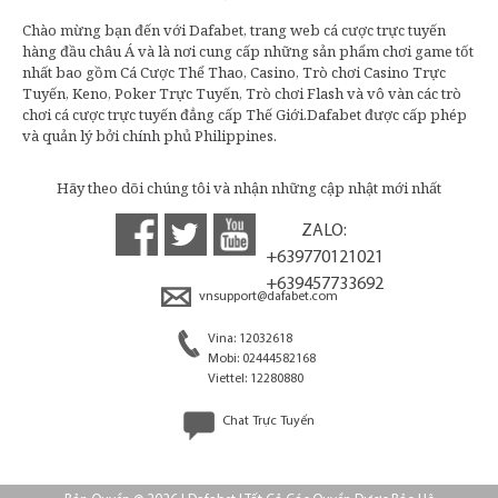
Chào mừng bạn đến với Dafabet, trang web cá cược trực tuyến
hàng đầu châu Á và là nơi cung cấp những sản phẩm chơi game tốt
nhất bao gồm Cá Cược Thể Thao, Casino, Trò chơi Casino Trực
Tuyến, Keno, Poker Trực Tuyến, Trò chơi Flash và vô vàn các trò
chơi cá cược trực tuyến đẳng cấp Thế Giới.Dafabet được cấp phép
và quản lý bởi chính phủ Philippines.
Hãy theo dõi chúng tôi và nhận những cập nhật mới nhất
ZALO:
+639770121021
+639457733692
vnsupport@dafabet.com
Vina: 12032618
Mobi: 02444582168
Viettel: 12280880
Chat Trực Tuyến