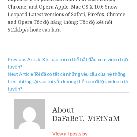
Chrome, and Opera Apple: Mac OS X 10.6 Snow
Leopard Latest versions of Safari, Firefox, Chrome,
and Opera Tốc độ băng thông: Tốc độ kết nối
512kbp/s hoặc cao hơn
Previous Article
Khi nào tôi có thể bắt đầu xem video trực
tuyến?
Next Article
Tôi đã có tất cả những yêu cầu của hệ thống
trên nhưng tại sao tôi vẫn không thể xem được video trực
tuyến?
About
DaFaBeT._.ViEtNaM
View all posts by