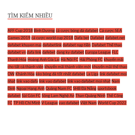
TÌM KIẾM NHIỀU
AFF Cup 2018
Bình Dương
cá cược bóng đá dafabet
Cá cược SEA
Games 2019
cá cược world cup 2018
Dafa bet
Dafabet
dafabet.net
dafabet khuyen mai
dafabetlink
dafabet nạp tiền
Dafabet Thể thao
dafabet vn
dafa link
dafebet
dang ky dafabet
Europa League
FLC
Thanh Hóa
Hoàng Anh Gia Lai
Hà Nội FC
Hải Phòng FC
khuyến mãi
cho tất cả thành viên
khuyến mãi thành viên mới
khuyến mãi thể thao
OW
Khánh Hòa
kèo bóng đá tốt nhất dafabet
La Liga
link dafabet moi
nhat
link vao dafa
link vao dafabet
link vao dafabet moi nhat
Nam
Định
Ngoại Hạng Anh
Quảng Nam FC
SHB Đà Nẵng
sportsbook
dafabet
Sài Gòn FC
Sông Lam Nghệ An
Than Quảng Ninh
Thể Công
FC
TP Hồ Chí Minh
V-League
vao dafabet
Việt Nam
World Cup 2022