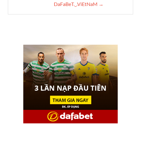
DaFaBeT._.ViEtNaM →