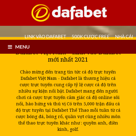
LINK VÀO DAFABET
500K CƯỢC FREE
NHÀ CÁI
MENU
Dafabet Việt Nam – Link vào Dafabet
mới nhất 2021
Chào mừng đến trang tin tức cá độ trực tuyến
Dafabet Việt Nam - Dafabet là thương hiệu cá
cược trực tuyến cung cấp tỷ lệ cược cá độ trên
nhiều sự kiện nổi bật. Dafabet mang đến người
chơi cá cược trực tuyến cảm giác cá độ online sôi
nổi, hào hứng và thú vị Có trên 5,000 trận đấu cá
độ trực tuyến tại Dafabet Thể Thao mỗi tuần từ cá
cược bóng đá, bóng rổ, quần vợt cùng nhiều môn
thể thao trực tuyến khác như : quyền anh, điền
kinh, golf.