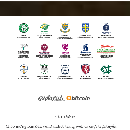
Về Dafabet
Chào mừng bạn đến với Dafabet, trang web cá cược trực tuyến