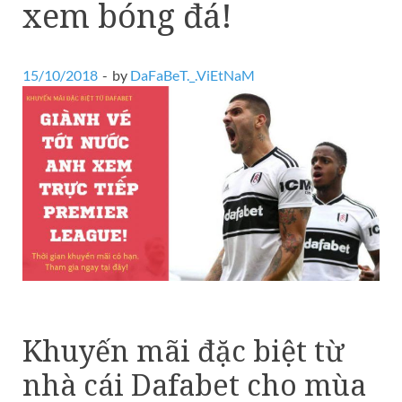
xem bóng đá!
15/10/2018
-
by
DaFaBeT._.ViEtNaM
Khuyến mãi đặc biệt từ
nhà cái Dafabet cho mùa