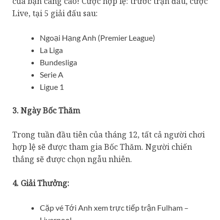
của bạn càng cao! Cược hợp lệ: trước trận đấu, cược
Live, tại 5 giải đấu sau:
Ngoại Hạng Anh (Premier League)
La Liga
Bundesliga
Serie A
Ligue 1
3. Ngày Bốc Thăm
Trong tuần đầu tiên của tháng 12, tất cả người chơi
hợp lệ sẽ được tham gia Bốc Thăm. Người chiến
thắng sẽ được chọn ngẫu nhiên.
4. Giải Thưởng:
Cặp vé Tới Anh xem trực tiếp trận Fulham –
Liverpool