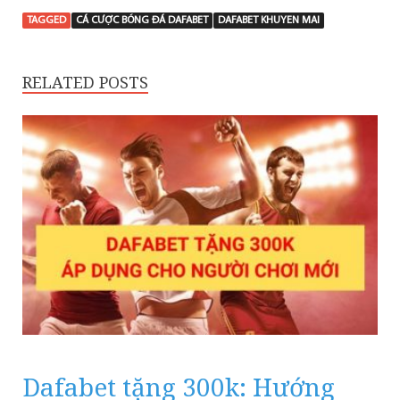
TAGGED
CÁ CƯỢC BÓNG ĐÁ DAFABET
DAFABET KHUYEN MAI
RELATED POSTS
Dafabet tặng 300k: Hướng