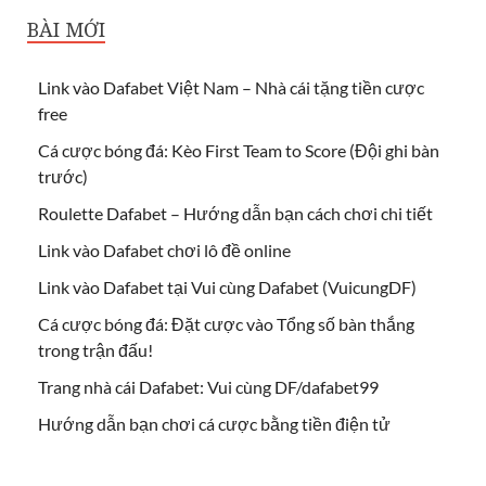
BÀI MỚI
Link vào Dafabet Việt Nam – Nhà cái tặng tiền cược
free
Cá cược bóng đá: Kèo First Team to Score (Đội ghi bàn
trước)
Roulette Dafabet – Hướng dẫn bạn cách chơi chi tiết
Link vào Dafabet chơi lô đề online
Link vào Dafabet tại Vui cùng Dafabet (VuicungDF)
Cá cược bóng đá: Đặt cược vào Tổng số bàn thắng
trong trận đấu!
Trang nhà cái Dafabet: Vui cùng DF/dafabet99
Hướng dẫn bạn chơi cá cược bằng tiền điện tử