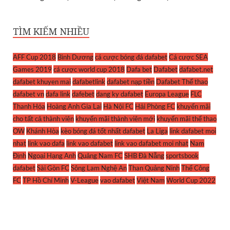
TÌM KIẾM NHIỀU
AFF Cup 2018
Bình Dương
cá cược bóng đá dafabet
Cá cược SEA
Games 2019
cá cược world cup 2018
Dafa bet
Dafabet
dafabet.net
dafabet khuyen mai
dafabetlink
dafabet nạp tiền
Dafabet Thể thao
dafabet vn
dafa link
dafebet
dang ky dafabet
Europa League
FLC
Thanh Hóa
Hoàng Anh Gia Lai
Hà Nội FC
Hải Phòng FC
khuyến mãi
cho tất cả thành viên
khuyến mãi thành viên mới
khuyến mãi thể thao
OW
Khánh Hòa
kèo bóng đá tốt nhất dafabet
La Liga
link dafabet moi
nhat
link vao dafa
link vao dafabet
link vao dafabet moi nhat
Nam
Định
Ngoại Hạng Anh
Quảng Nam FC
SHB Đà Nẵng
sportsbook
dafabet
Sài Gòn FC
Sông Lam Nghệ An
Than Quảng Ninh
Thể Công
FC
TP Hồ Chí Minh
V-League
vao dafabet
Việt Nam
World Cup 2022