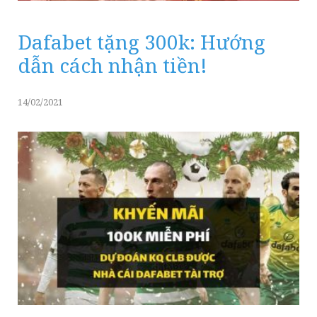
Dafabet tặng 300k: Hướng
dẫn cách nhận tiền!
14/02/2021