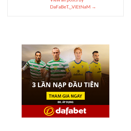
DaFaBeT._.ViEtNaM →