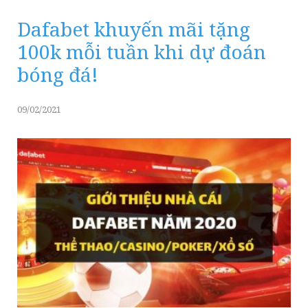
Dafabet khuyến mãi tặng
100k mỗi tuần khi dự đoán
bóng đá!
09/02/2021