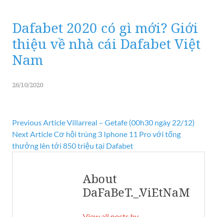
Dafabet 2020 có gì mới? Giới
thiệu về nhà cái Dafabet Việt
Nam
26/10/2020
Previous Article
Villarreal – Getafe (00h30 ngày 22/12)
Next Article
Cơ hội trúng 3 Iphone 11 Pro với tổng
thưởng lên tới 850 triệu tại Dafabet
About
DaFaBeT._.ViEtNaM
View all posts by