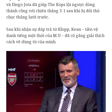
và Diogo Jota đã giúp The Kops lội ngược dòng
thành công với chiến thắng 3-1 sau khi bị đối thủ
chọc thủng lưới trước.
Sau khi nhận sự đáp trả từ Klopp, Kean – tiền vệ
danh tiếng một thời của M.U – đã cố gắng giải thích
cách về dùng từ của mình.