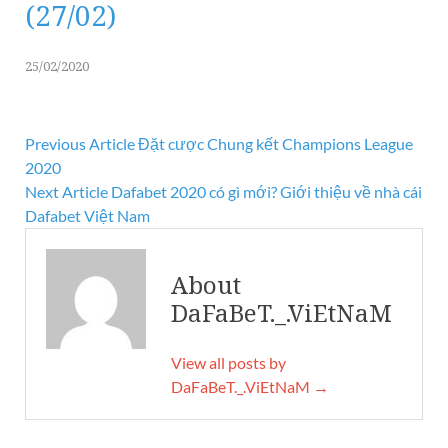
(27/02)
25/02/2020
Previous Article
Đặt cược Chung kết Champions League
2020
Next Article
Dafabet 2020 có gì mới? Giới thiệu về nhà cái
Dafabet Việt Nam
About
DaFaBeT._.ViEtNaM
View all posts by
DaFaBeT._.ViEtNaM →