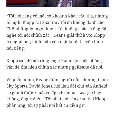
“Tôi nói rằng có một số khoảnh khắc cẩu thả, nhưng
tôi nghĩ Klopp rất xuất sắc. Tôi đã không dành cho
CLB những lời ngợi khen. Tôi không chắc là ông đã
nghe tôi nói chính xác”, Keane giải thích với Klopp
trong phòng bình luận của một kênh truyền hình
nổi tiếng.
Klopp sau đó nói rằng ông sẽ xem lại cuộc phỏng
vấn để tìm hiểu chính xác những gì Keane đã nói.
Về phần mình, Keane được người dẫn chương trình
Sky Sports, David Jones, hỏi liệu đội chủ sân Anfield
có giành được chức vô địch Premier League hay
không, ông trả lời: “Tôi phải nói rằng sau khi Klopp
phản ứng, tôi sợ phải nói bất cứ điều gì”.