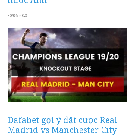
30/04/2020
Dafabet gợi ý đặt cược Real
Madrid vs Manchester City