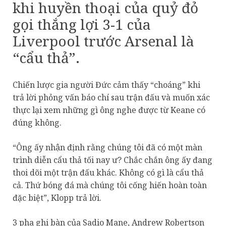
khi huyền thoại của quỷ đỏ
gọi thắng lợi 3-1 của
Liverpool trước Arsenal là
“cẩu thả”.
Chiến lược gia người Đức cảm thấy “choáng” khi
trả lời phỏng vấn báo chí sau trận đấu và muốn xác
thực lại xem những gì ông nghe được từ Keane có
đúng không.
“Ông ấy nhận định rằng chúng tôi đã có một màn
trình diễn cẩu thả tối nay ư? Chắc chắn ông ấy đang
thoi dõi một trận đấu khác. Không có gì là cẩu thả
cả. Thứ bóng đá mà chúng tôi cống hiến hoàn toàn
đặc biệt”, Klopp trả lời.
3 pha ghi bàn của Sadio Mane, Andrew Robertson