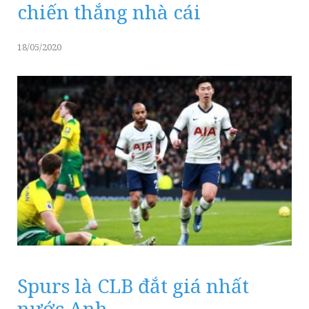
chiến thắng nhà cái
18/05/2020
Spurs là CLB đắt giá nhất
nước Anh