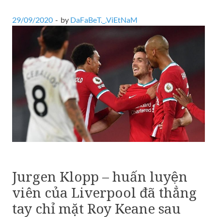
29/09/2020
-
by
DaFaBeT._.ViEtNaM
Jurgen Klopp – huấn luyện
viên của Liverpool đã thẳng
tay chỉ mặt Roy Keane sau