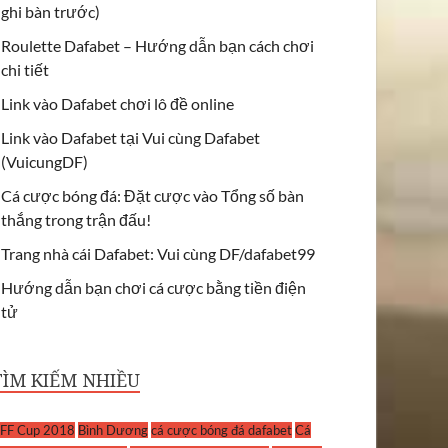
ghi bàn trước)
Roulette Dafabet – Hướng dẫn bạn cách chơi
chi tiết
Link vào Dafabet chơi lô đề online
Link vào Dafabet tại Vui cùng Dafabet
(VuicungDF)
Cá cược bóng đá: Đặt cược vào Tổng số bàn
thắng trong trận đấu!
Trang nhà cái Dafabet: Vui cùng DF/dafabet99
Hướng dẫn bạn chơi cá cược bằng tiền điện
tử
TÌM KIẾM NHIỀU
FF Cup 2018
Bình Dương
cá cược bóng đá dafabet
Cá