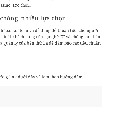
sino, Trò chơi..
 chóng, nhiều lựa chọn
h toán an toàn và dễ dàng để thuận tiện cho người
ểu biết khách hàng của bạn (KYC)” và chống rửa tiền
và quản lý của bên thứ ba để đảm bảo các tiêu chuẩn
ường link dưới đây và làm theo hướng dẫn: