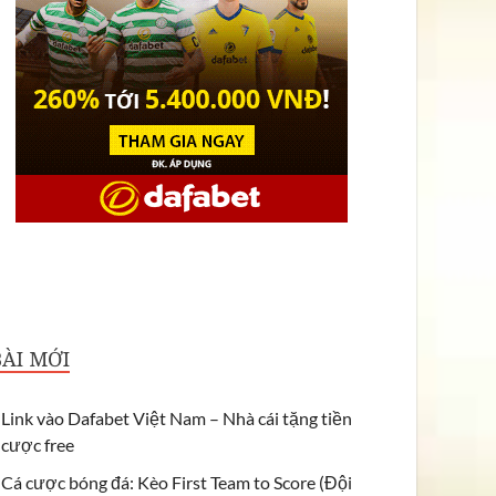
BÀI MỚI
Link vào Dafabet Việt Nam – Nhà cái tặng tiền
cược free
Cá cược bóng đá: Kèo First Team to Score (Đội