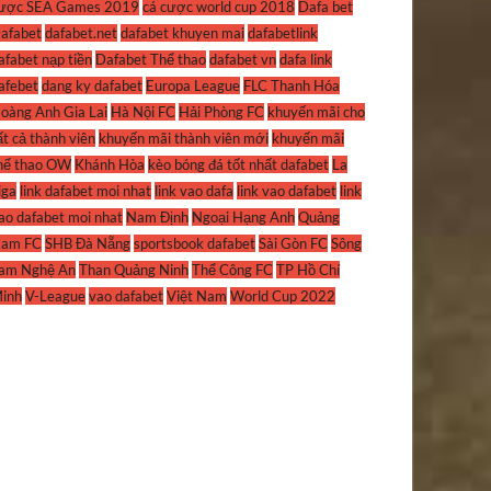
ược SEA Games 2019
cá cược world cup 2018
Dafa bet
afabet
dafabet.net
dafabet khuyen mai
dafabetlink
afabet nạp tiền
Dafabet Thể thao
dafabet vn
dafa link
afebet
dang ky dafabet
Europa League
FLC Thanh Hóa
oàng Anh Gia Lai
Hà Nội FC
Hải Phòng FC
khuyến mãi cho
ất cả thành viên
khuyến mãi thành viên mới
khuyến mãi
hể thao OW
Khánh Hòa
kèo bóng đá tốt nhất dafabet
La
iga
link dafabet moi nhat
link vao dafa
link vao dafabet
link
ao dafabet moi nhat
Nam Định
Ngoại Hạng Anh
Quảng
am FC
SHB Đà Nẵng
sportsbook dafabet
Sài Gòn FC
Sông
am Nghệ An
Than Quảng Ninh
Thể Công FC
TP Hồ Chí
inh
V-League
vao dafabet
Việt Nam
World Cup 2022