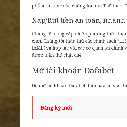
phẩm cá cược của chúng tôi như Thể thao, Ca
Nạp/Rút tiền an toàn, nhanh
Chúng tôi cung cấp nhiều phương thức than
chơi. Chúng tôi tuân thủ các chính sách “Hi
(AML) và hợp tác với các cơ quan tài chính 
được tuân thủ chặt chẽ.
Mở tài khoản Dafabet
Để mở tài khoản Dafabet, bạn hãy ấn vào đ
Đăng ký mới!