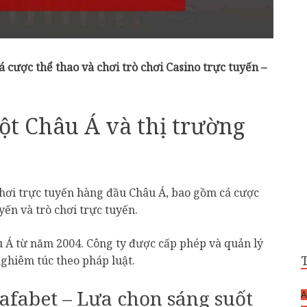
á cược thể thao và chơi trò chơi Casino trực tuyến –
ột Châu Á và thị trường
chơi trực tuyến hàng đầu Châu Á, bao gồm cá cược
yến và trò chơi trực tuyến.
 Á từ năm 2004. Công ty được cấp phép và quản lý
nghiêm túc theo pháp luật.
fabet – Lựa chọn sáng suốt
A