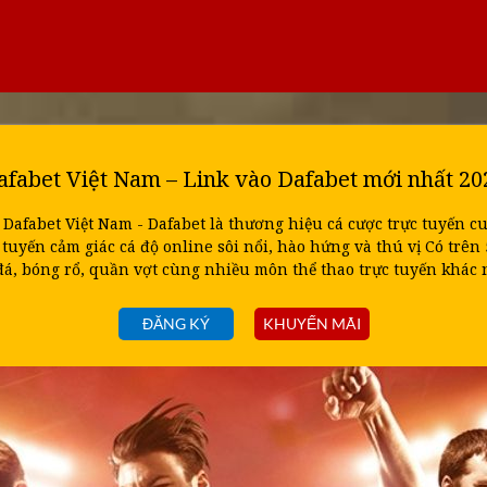
afabet Việt Nam – Link vào Dafabet mới nhất 20
Dafabet Việt Nam - Dafabet là thương hiệu cá cược trực tuyến cu
tuyến cảm giác cá độ online sôi nổi, hào hứng và thú vị Có trên 
á, bóng rổ, quần vợt cùng nhiều môn thể thao trực tuyến khác n
ĐĂNG KÝ
KHUYẾN MÃI