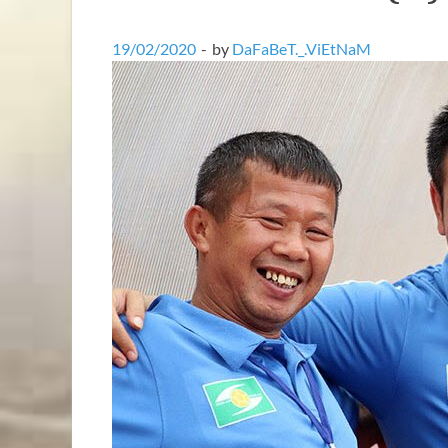
19/02/2020
-
by
DaFaBeT._.ViEtNaM