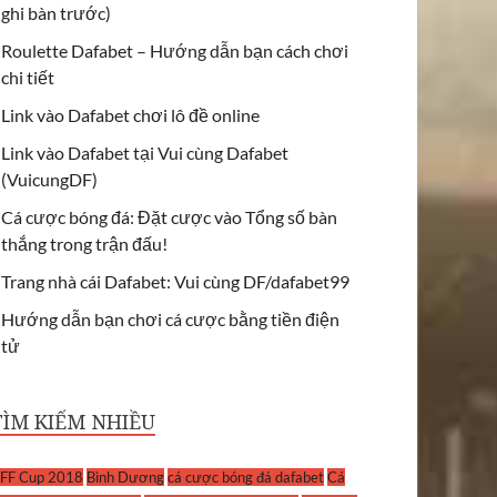
ghi bàn trước)
Roulette Dafabet – Hướng dẫn bạn cách chơi
chi tiết
Link vào Dafabet chơi lô đề online
Link vào Dafabet tại Vui cùng Dafabet
(VuicungDF)
Cá cược bóng đá: Đặt cược vào Tổng số bàn
thắng trong trận đấu!
Trang nhà cái Dafabet: Vui cùng DF/dafabet99
Hướng dẫn bạn chơi cá cược bằng tiền điện
tử
TÌM KIẾM NHIỀU
FF Cup 2018
Bình Dương
cá cược bóng đá dafabet
Cá