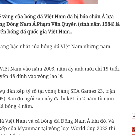
 vàng của bóng đá Việt Nam đã bị báo châu Á lựa
động Đông Nam Á.Phạm Văn Quyến (sinh năm 1984) là
yển bóng đá quốc gia Việt Nam..
 năng bậc nhất của bóng đá Việt Nam những năm
iệt Nam vào năm 2003, năm ấy anh mới chỉ 19 tuổi.
ến đã dính vào vòng lao lý.
ụ dàn xếp tỷ số tại vòng bảng SEA Games 23, trận
). Sau đó ngôi sao này đã bị kết án 2 năm tù năm
đá bóng 4 năm.
 đá Việt Nam và cả bóng đá Đông Nam Á khi đó. Và
 xếp của Myanmar tại vòng loại World Cup 2022 thì
A