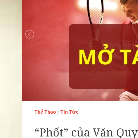
Thể Thao
/
Tin Tức
“Phốt” của Văn Quy