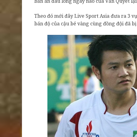
bản án đau lòng ngày nào của Văn Quyết lại 
Theo đó mới đây Live Sport Asia đưa ra 3 v
bán độ của cậu bé vàng cùng đồng đội đã bị x