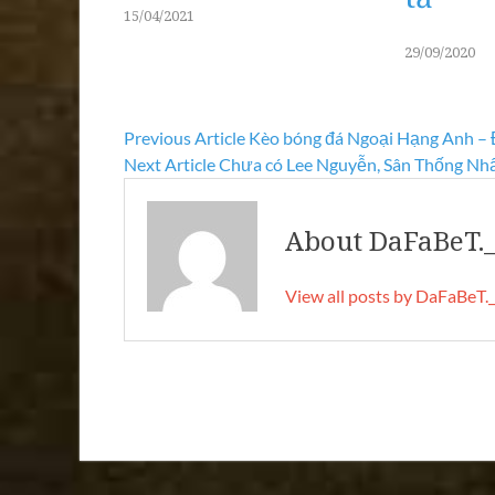
15/04/2021
29/09/2020
Previous Article
Kèo bóng đá Ngoại Hạng Anh – 
Next Article
Chưa có Lee Nguyễn, Sân Thống Nh
About DaFaBeT.
View all posts by DaFaBeT