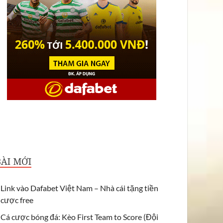
BÀI MỚI
Link vào Dafabet Việt Nam – Nhà cái tặng tiền
cược free
Cá cược bóng đá: Kèo First Team to Score (Đội