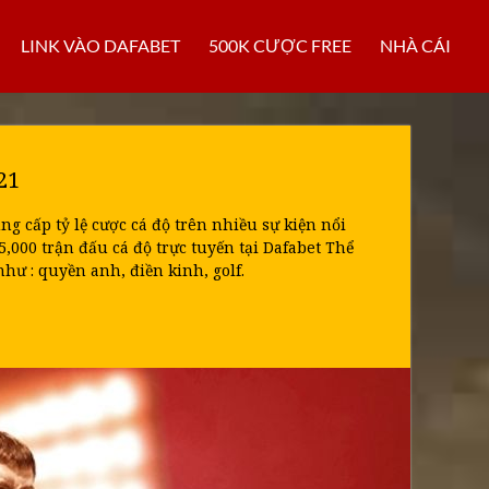
LINK VÀO DAFABET
500K CƯỢC FREE
NHÀ CÁI
21
ng cấp tỷ lệ cược cá độ trên nhiều sự kiện nổi
5,000 trận đấu cá độ trực tuyến tại Dafabet Thể
hư : quyền anh, điền kinh, golf.