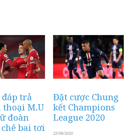
 đáp trả
Đặt cược Chung
 thoại M.U
kết Champions
ữ đoàn
League 2020
ị chê bai tơi
23/08/2020