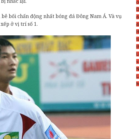
bị nhắc lại.
c
D
ụ bê bối chấn động nhất bóng đá Đông Nam Á. Và vụ
d
ếp ở vị trí số 1.
d
H
t
t
L
v
N
L
M