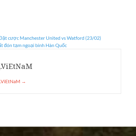
Đặt cược Manchester United vs Watford (23/02)
ất đón tạm ngoại binh Hàn Quốc
_.ViEtNaM
._.ViEtNaM →