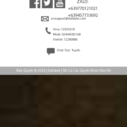
ZALO:
+639770121021
+639457733692
vnsupport@dafabet.com
Vina: 12032618
Mobi: 02444582168
Viettel: 12280880
Chat Trực Tuyến
Bản Quyền © 2026 | Dafabet | Tất Cả Các Quyền Được Bảo Hộ