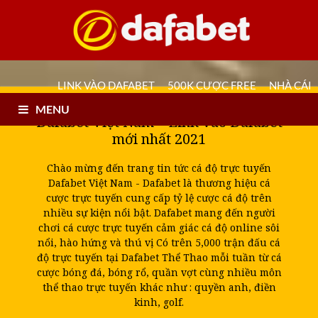
LINK VÀO DAFABET
500K CƯỢC FREE
NHÀ CÁI
MENU
Dafabet Việt Nam – Link vào Dafabet
mới nhất 2021
Chào mừng đến trang tin tức cá độ trực tuyến
Dafabet Việt Nam - Dafabet là thương hiệu cá
cược trực tuyến cung cấp tỷ lệ cược cá độ trên
nhiều sự kiện nổi bật. Dafabet mang đến người
chơi cá cược trực tuyến cảm giác cá độ online sôi
nổi, hào hứng và thú vị Có trên 5,000 trận đấu cá
độ trực tuyến tại Dafabet Thể Thao mỗi tuần từ cá
cược bóng đá, bóng rổ, quần vợt cùng nhiều môn
thể thao trực tuyến khác như : quyền anh, điền
kinh, golf.