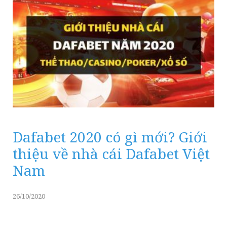
Dafabet 2020 có gì mới? Giới
thiệu về nhà cái Dafabet Việt
Nam
26/10/2020