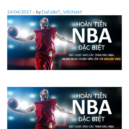
24/04/2017
-
by
DaFaBeT._.ViEtNaM