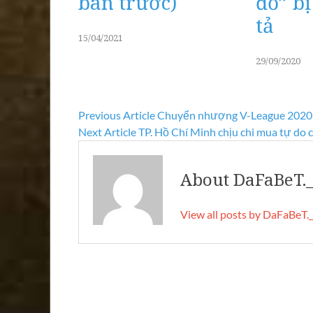
bàn trước)
đỏ” b
tả
15/04/2021
29/09/2020
Previous Article
Chuyển nhượng V-League 2020: 
Next Article
TP. Hồ Chí Minh chịu chi mua tự do
About DaFaBeT.
View all posts by DaFaBeT