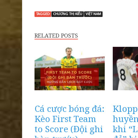
TAGGED
CHƯƠNG THỊ KIỀU
VIỆT NAM
RELATED POSTS
Cá cược bóng đá:
Klopp
Kèo First Team
huyền
to Score (Đội ghi
khi “L