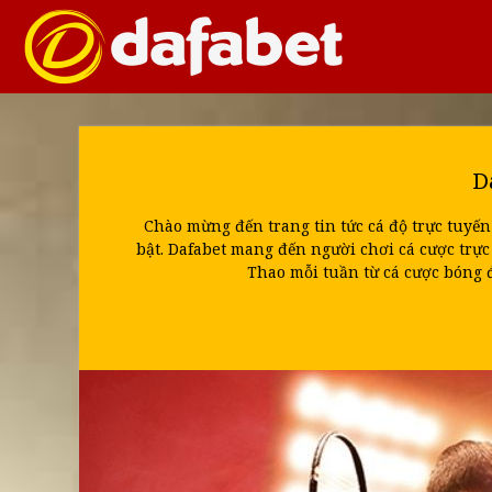
D
Chào mừng đến trang tin tức cá độ trực tuyến 
bật. Dafabet mang đến người chơi cá cược trực 
Thao mỗi tuần từ cá cược bóng đ