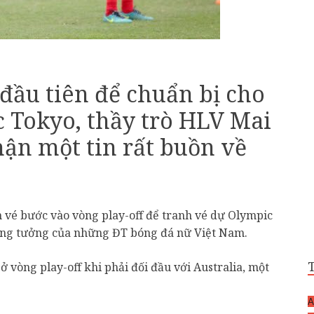
đầu tiên để chuẩn bị cho
c Tokyo, thầy trò HLV Mai
ận một tin rất buồn về
h vé bước vào vòng play-off để tranh vé dự Olympic
không tưởng của những ĐT bóng đá nữ Việt Nam.
ở vòng play-off khi phải đối đầu với Australia, một
A