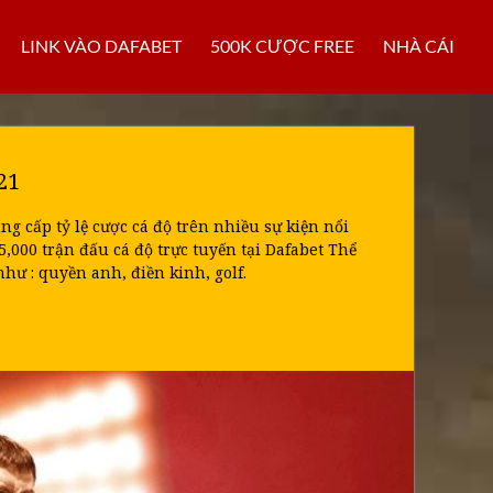
LINK VÀO DAFABET
500K CƯỢC FREE
NHÀ CÁI
21
ng cấp tỷ lệ cược cá độ trên nhiều sự kiện nổi
5,000 trận đấu cá độ trực tuyến tại Dafabet Thể
hư : quyền anh, điền kinh, golf.