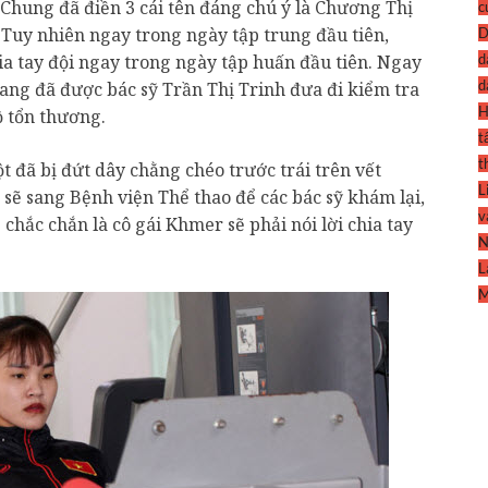
Chung đã điền 3 cái tên đáng chú ý là Chương Thị
c
Tuy nhiên ngay trong ngày tập trung đầu tiên,
D
d
ia tay đội ngay trong ngày tập huấn đầu tiên. Ngay
d
iang đã được bác sỹ Trần Thị Trinh đưa đi kiểm tra
H
ộ tổn thương.
t
t
t đã bị đứt dây chằng chéo trước trái trên vết
L
sẽ sang Bệnh viện Thể thao để các bác sỹ khám lại,
v
hắc chắn là cô gái Khmer sẽ phải nói lời chia tay
N
L
M