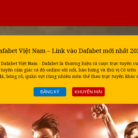
afabet Việt Nam – Link vào Dafabet mới nhất 20
Dafabet Việt Nam - Dafabet là thương hiệu cá cược trực tuyến cu
tuyến cảm giác cá độ online sôi nổi, hào hứng và thú vị Có trên 
á, bóng rổ, quần vợt cùng nhiều môn thể thao trực tuyến khác n
ĐĂNG KÝ
KHUYẾN MÃI