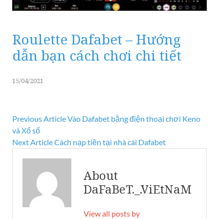
Roulette Dafabet – Hướng
dẫn bạn cách chơi chi tiết
15/04/2021
Previous Article
Vào Dafabet bằng điện thoại chơi Keno
và Xổ số
Next Article
Cách nạp tiền tại nhà cái Dafabet
About
DaFaBeT._.ViEtNaM
View all posts by