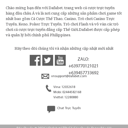
Chào mừng bạn đến với Dafabet, trang web cá cược trực tuyến
hàng đầu châu Á và là nơi cung cấp những sản phẩm chơi game tốt
nhất bao gồm Cá Cược Thể Thao, Casino, Trò chơi Casino Trực
Tuyến, Keno, Poker Trực Tuyến, Trò chơi Flash và vô vàn các trò
chơi cá cược trực tuyến đẳng cấp Thế Giới.Dafabet được cấp phép
và quản lý bởi chính phủ Philippines.
Hãy theo dõi chúng tôi và nhận những cập nhật mới nhất
ZALO:
+639770121021
+639457733692
vnsupport@dafabet.com
Vina: 12032618
Mobi: 02444582168
Viettel: 12280880
Chat Trực Tuyến