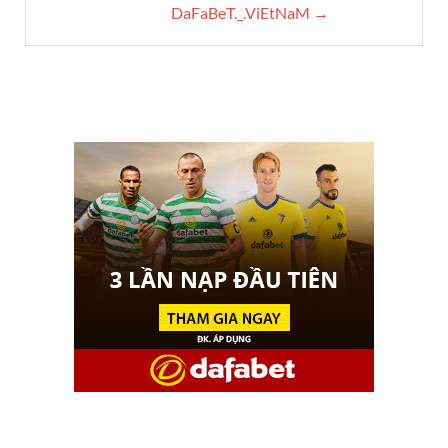
DaFaBeT._.ViEtNaM →