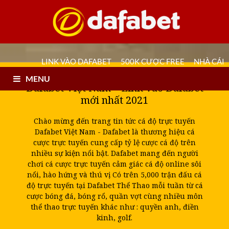
LINK VÀO DAFABET
500K CƯỢC FREE
NHÀ CÁI
MENU
Dafabet Việt Nam – Link vào Dafabet
mới nhất 2021
Chào mừng đến trang tin tức cá độ trực tuyến
Dafabet Việt Nam - Dafabet là thương hiệu cá
cược trực tuyến cung cấp tỷ lệ cược cá độ trên
nhiều sự kiện nổi bật. Dafabet mang đến người
chơi cá cược trực tuyến cảm giác cá độ online sôi
nổi, hào hứng và thú vị Có trên 5,000 trận đấu cá
độ trực tuyến tại Dafabet Thể Thao mỗi tuần từ cá
cược bóng đá, bóng rổ, quần vợt cùng nhiều môn
thể thao trực tuyến khác như : quyền anh, điền
kinh, golf.