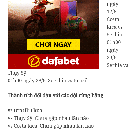
ngày
17/6:
Costa
Rica vs
Serbia
01h00
ngày
23/6:
Serbia vs
Thụy Sỹ
01h00 ngày 28/6: Seerbia vs Brazil
Thành tích đối đầu với các đội cùng bảng
vs Brazil: Thua 1
vs Thụy Sỹ: Chưa gặp nhau lần nào
vs Costa Rica: Chưa gặp nhau lần nào