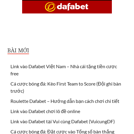
BÀI MỚI
Link vào Dafabet Việt Nam – Nhà cái tặng tiền cược
free
Cá cược bóng đá: Kèo First Team to Score (Đội ghi bàn
trước)
Roulette Dafabet – Hướng dẫn bạn cách chơi chi tiết
Link vào Dafabet chơi lô đề online
Link vào Dafabet tại Vui cùng Dafabet (VuicungDF)
Cá cược bóng đá: Đặt cược vào Tổng số bàn thắng