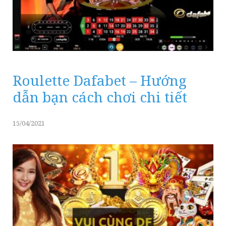
Roulette Dafabet – Hướng
dẫn bạn cách chơi chi tiết
15/04/2021