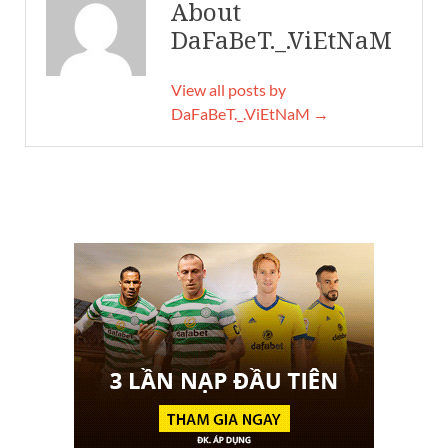
About
DaFaBeT._.ViEtNaM
View all posts by
DaFaBeT._.ViEtNaM →