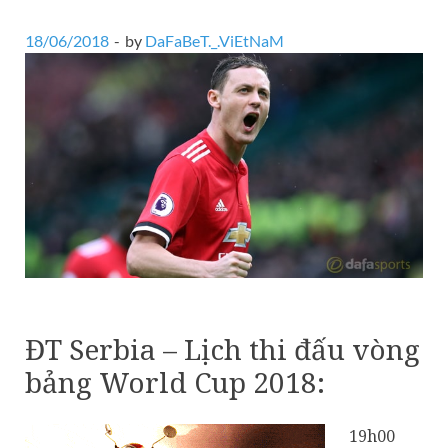
18/06/2018
-
by
DaFaBeT._.ViEtNaM
ĐT Serbia – Lịch thi đấu vòng
bảng World Cup 2018:
19h00