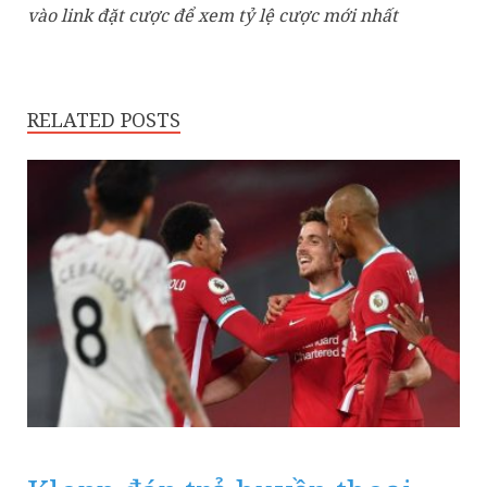
vào link đặt cược để xem tỷ lệ cược mới nhất
RELATED POSTS