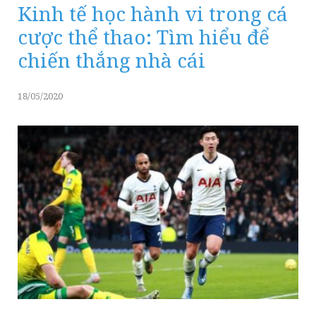
Kinh tế học hành vi trong cá
cược thể thao: Tìm hiểu để
chiến thắng nhà cái
18/05/2020