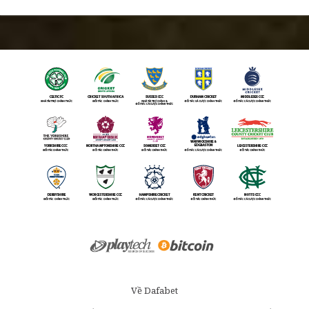
Về Dafabet