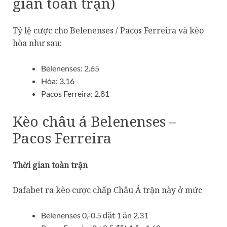
gian toàn trận)
Tỷ lệ cược cho Belenenses / Pacos Ferreira và kèo
hòa như sau:
Belenenses: 2.65
Hòa: 3.16
Pacos Ferreira: 2.81
Kèo châu á Belenenses –
Pacos Ferreira
Thời gian toàn trận
Dafabet ra kèo cược chấp Châu Á trận này ở mức
Belenenses 0,-0.5 đặt 1 ăn 2.31