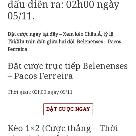
đấu diễn ra: 02h00 ngày
05/11.
Đặt cược ngay tại đây – Xem kèo Châu Á, tỷ lệ
Tài/Xỉu trận đấu giữa hai đội: Belenenses – Pacos
Ferreira
Đặt cược trực tiếp Belenenses
– Pacos Ferreira
Thời gian: 02h00 ngày 05/11
Kèo 1×2 (Cược thắng – Thời