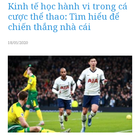
Kinh tế học hành vi trong cá
cược thể thao: Tìm hiểu để
chiến thắng nhà cái
18/05/2020