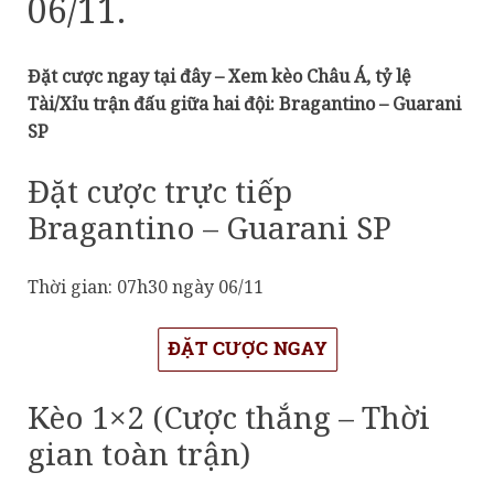
06/11.
Đặt cược ngay tại đây – Xem kèo Châu Á, tỷ lệ
Tài/Xỉu trận đấu giữa hai đội: Bragantino – Guarani
SP
Đặt cược trực tiếp
Bragantino – Guarani SP
Thời gian: 07h30 ngày 06/11
Kèo 1×2 (Cược thắng – Thời
gian toàn trận)