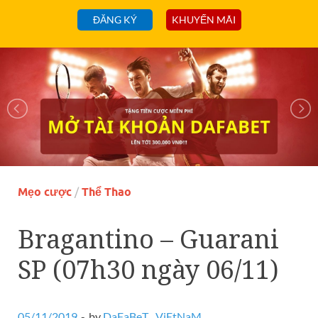
ĐĂNG KÝ
KHUYẾN MÃI
Mẹo cược
/
Thể Thao
Bragantino – Guarani
SP (07h30 ngày 06/11)
05/11/2019
-
by
DaFaBeT._.ViEtNaM