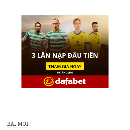
BÀI MỚI