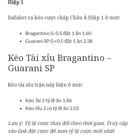
Hiệp 1
Dafabet ra kèo cược chấp Châu Á Hiệp 1 ở mức
Bragantino 0,-0.5 đặt 1 ăn 1.60
Guarani SP 0,+0.5 đặt 1 ăn 2.38
Kèo Tài xỉu Bragantino –
Guarani SP
Kèo tài xỉu trận này hiện ở mức
Kèo Tài 2 tỷ lệ ăn 1.86
Kèo Xỉu 2 có tỷ lệ ăn 2.02
Lưu ý: Tỷ lệ cược thay đổi theo thời gian. Truy cập
vào link đặt cược để xem tỷ lệ cược mới nhất