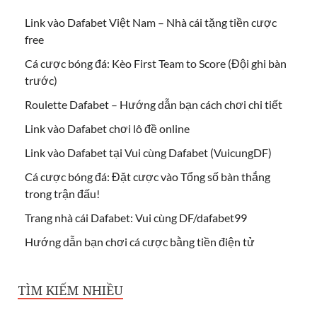
Link vào Dafabet Việt Nam – Nhà cái tặng tiền cược
free
Cá cược bóng đá: Kèo First Team to Score (Đội ghi bàn
trước)
Roulette Dafabet – Hướng dẫn bạn cách chơi chi tiết
Link vào Dafabet chơi lô đề online
Link vào Dafabet tại Vui cùng Dafabet (VuicungDF)
Cá cược bóng đá: Đặt cược vào Tổng số bàn thắng
trong trận đấu!
Trang nhà cái Dafabet: Vui cùng DF/dafabet99
Hướng dẫn bạn chơi cá cược bằng tiền điện tử
TÌM KIẾM NHIỀU