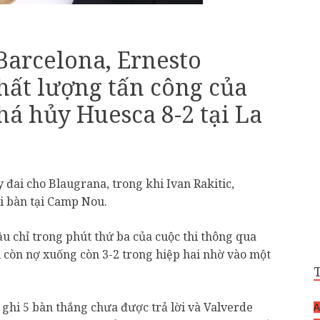
arcelona, ​​Ernesto
hất lượng tấn công của
há hủy Huesca 8-2 tại La
 đai cho Blaugrana, trong khi Ivan Rakitic,
i bàn tại Camp Nou.
 chỉ trong phút thứ ba của cuộc thi thông qua
 còn nợ xuống còn 3-2 trong hiệp hai nhờ vào một
, ghi 5 bàn thắng chưa được trả lời và Valverde
A