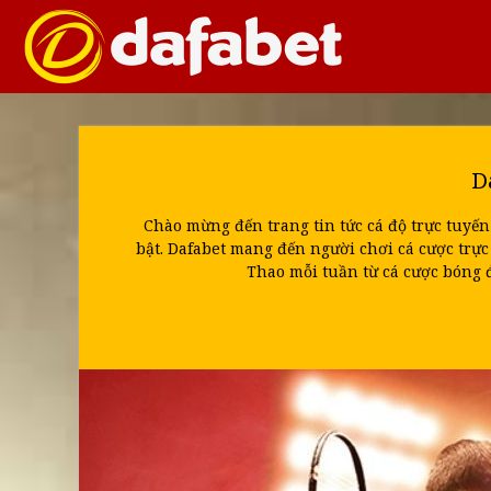
D
Chào mừng đến trang tin tức cá độ trực tuyến 
bật. Dafabet mang đến người chơi cá cược trực 
Thao mỗi tuần từ cá cược bóng đ