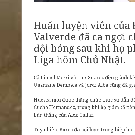
Huấn luyện viên của B
Valverde đã ca ngợi c
đội bóng sau khi họ p
Liga hôm Chủ Nhật.
Cả Lionel Messi và Luis Suarez đều giành lấy
Ousmane Dembele và Jordi Alba cũng đã gh
Huesca mới được thăng chức thực sự dẫn đầu
Cucho Hernandez, trong khi họ giảm số tiền
bàn thắng của Alex Gallar.
Tuy nhiên, Barca đã nổi loạn trong hiệp hai