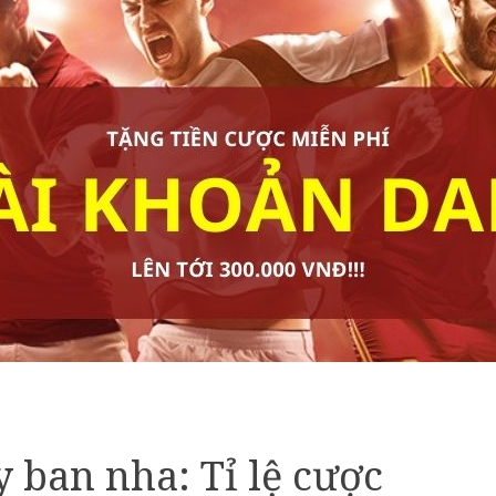
 ban nha: Tỉ lệ cược