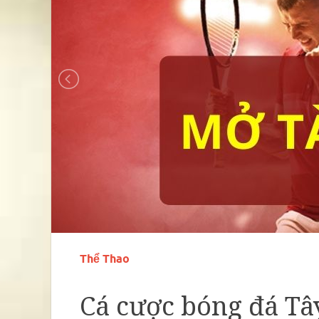
Thể Thao
Cá cược bóng đá Tây