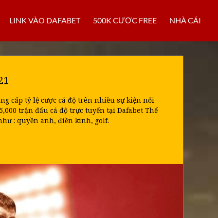
LINK VÀO DAFABET
500K CƯỢC FREE
NHÀ CÁI
21
ng cấp tỷ lệ cược cá độ trên nhiều sự kiện nổi
5,000 trận đấu cá độ trực tuyến tại Dafabet Thể
hư : quyền anh, điền kinh, golf.